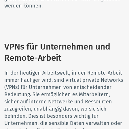
werden können.
VPNs für Unternehmen und
Remote-Arbeit
In der heutigen Arbeitswelt, in der Remote-Arbeit
immer häufiger wird, sind virtual private Networks
(VPNs) für Unternehmen von entscheidender
Bedeutung. Sie ermöglichen es Mitarbeitern,
sicher auf interne Netzwerke und Ressourcen
zuzugreifen, unabhängig davon, wo sie sich
befinden. Dies ist besonders wichtig für
Unternehmen, die sensible Daten verwalten oder