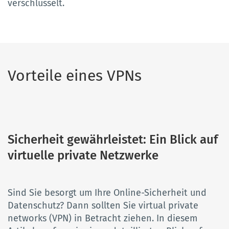
verschlüsselt.
Vorteile eines VPNs
Sicherheit gewährleistet: Ein Blick auf
virtuelle private Netzwerke
Sind Sie besorgt um Ihre Online-Sicherheit und
Datenschutz? Dann sollten Sie virtual private
networks (VPN) in Betracht ziehen. In diesem