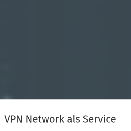
VPN Network als Service