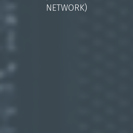
NETWORK)