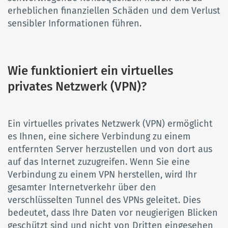
erheblichen finanziellen Schäden und dem Verlust
sensibler Informationen führen.
Wie funktioniert ein virtuelles
privates Netzwerk (VPN)?
Ein virtuelles privates Netzwerk (VPN) ermöglicht
es Ihnen, eine sichere Verbindung zu einem
entfernten Server herzustellen und von dort aus
auf das Internet zuzugreifen. Wenn Sie eine
Verbindung zu einem VPN herstellen, wird Ihr
gesamter Internetverkehr über den
verschlüsselten Tunnel des VPNs geleitet. Dies
bedeutet, dass Ihre Daten vor neugierigen Blicken
geschützt sind und nicht von Dritten eingesehen