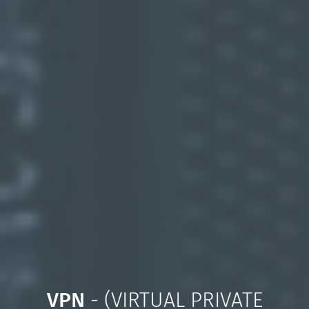
VPN
- (VIRTUAL PRIVATE