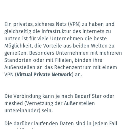
Ein privates, sicheres Netz (VPN) zu haben und
gleichzeitig die Infrastruktur des Internets zu
nutzen ist für viele Unternehmen die beste
Möglichkeit, die Vorteile aus beiden Welten zu
genießen. Besonders Unternehmen mit mehreren
Standorten oder mit Filialen, binden ihre
Außenstellen an das Rechenzentrum mit einem
VPN (
Virtual Private Network
) an.
Die Verbindung kann je nach Bedarf Star oder
meshed (Vernetzung der Außenstellen
untereinander) sein.
Die darüber laufenden Daten sind in jedem Fall