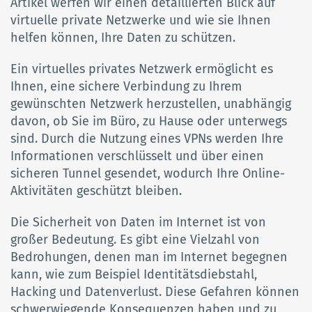
Artikel werfen wir einen detaillierten Blick auf
virtuelle private Netzwerke und wie sie Ihnen
helfen können, Ihre Daten zu schützen.
Ein virtuelles privates Netzwerk ermöglicht es
Ihnen, eine sichere Verbindung zu Ihrem
gewünschten Netzwerk herzustellen, unabhängig
davon, ob Sie im Büro, zu Hause oder unterwegs
sind. Durch die Nutzung eines VPNs werden Ihre
Informationen verschlüsselt und über einen
sicheren Tunnel gesendet, wodurch Ihre Online-
Aktivitäten geschützt bleiben.
Die Sicherheit von Daten im Internet ist von
großer Bedeutung. Es gibt eine Vielzahl von
Bedrohungen, denen man im Internet begegnen
kann, wie zum Beispiel Identitätsdiebstahl,
Hacking und Datenverlust. Diese Gefahren können
schwerwiegende Konsequenzen haben und zu