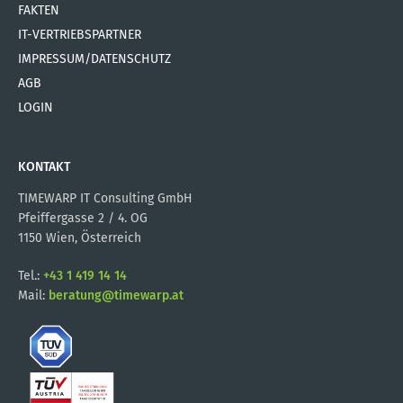
FAKTEN
IT-VERTRIEBSPARTNER
IMPRESSUM/DATENSCHUTZ
AGB
LOGIN
KONTAKT
TIMEWARP IT Consulting GmbH
Pfeiffergasse 2 / 4. OG
1150 Wien, Österreich
Tel.:
+43 1 419 14 14
Mail:
beratung@timewarp.at