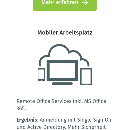
Mehr erfahren
Mobiler Arbeitsplatz
Remote Office Services inkl. MS Office 
365.
Ergebnis
: Anmeldung mit Single Sign On 
und Active Directory. Mehr Sicherheit 