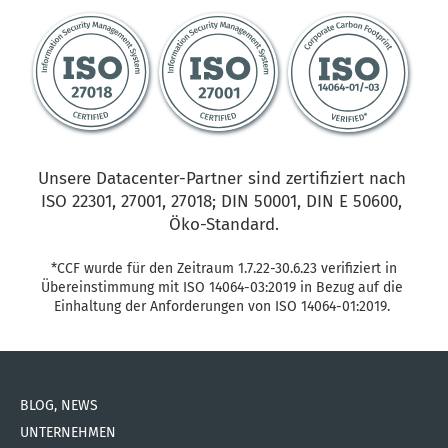
Unsere Datacenter-Partner sind zertifiziert nach 
ISO 22301, 27001, 27018; DIN 50001, DIN E 50600, 
Öko-Standard.
 *CCF wurde für den Zeitraum 1.7.22-30.6.23 verifiziert in 
Übereinstimmung mit ISO 14064-03:2019 in Bezug auf die 
Einhaltung der Anforderungen von ISO 14064-01:2019. 
BLOG, NEWS
UNTERNEHMEN