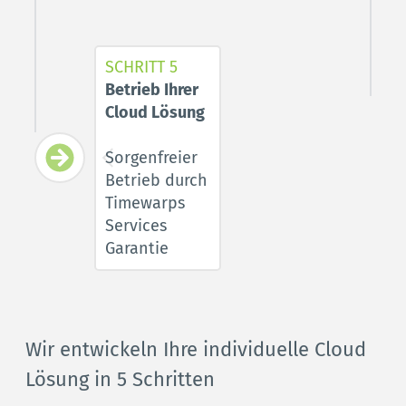
SCHRITT 5
Betrieb Ihrer 
Cloud Lösung 
Sorgenfreier 
Betrieb durch 
Timewarps 
Services 
Garantie
Wir entwickeln Ihre individuelle Cloud 
Lösung in 5 Schritten