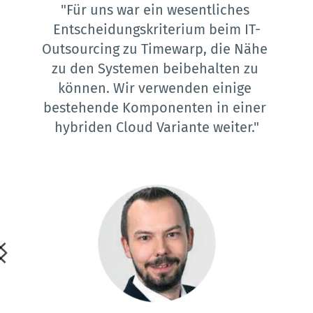
"Für uns war ein wesentliches 
Entscheidungskriterium beim IT-
Outsourcing zu Timewarp, die Nähe 
zu den Systemen beibehalten zu 
können. Wir verwenden einige 
bestehende Komponenten in einer 
hybriden Cloud Variante weiter."