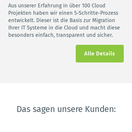
Aus unserer Erfahrung in über 100 Cloud 
Projekten haben wir einen 5-Schritte-Prozess 
entwickelt. Dieser ist die Basis zur Migration 
Ihrer IT Systeme in die Cloud und macht diese 
besonders einfach, transparent und sicher. 
Alle Details
Das sagen unsere Kunden: