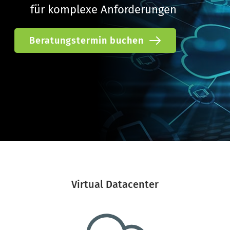
für komplexe Anforderungen
Beratungstermin buchen
Virtual Datacenter