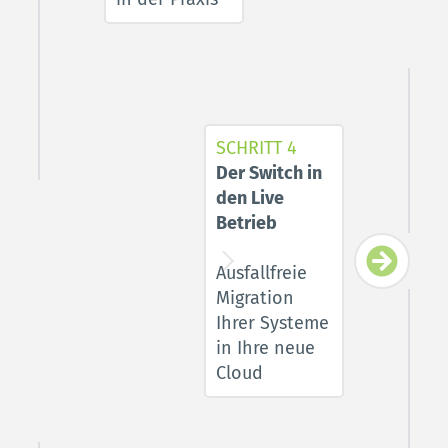
SCHRITT 4
Der Switch in 
den Live 
Betrieb 
Ausfallfreie 
Migration 
Ihrer Systeme 
in Ihre neue 
Cloud