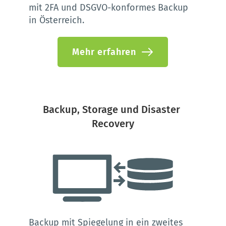
mit 2FA und DSGVO-konformes Backup 
in Österreich.
Mehr erfahren
Backup, Storage und Disaster 
Recovery
Backup mit Spiegelung in ein zweites 