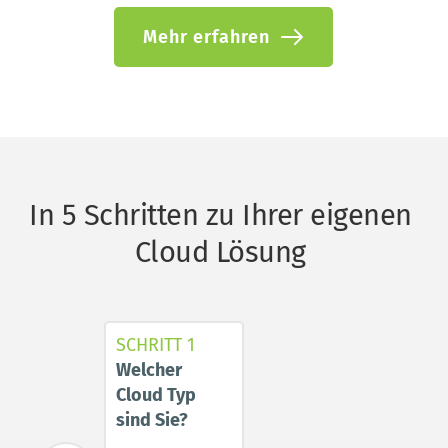
Mehr erfahren
In 5 Schritten zu Ihrer eigenen 
Cloud Lösung 
SCHRITT 1
Welcher 
Cloud Typ 
sind Sie? 