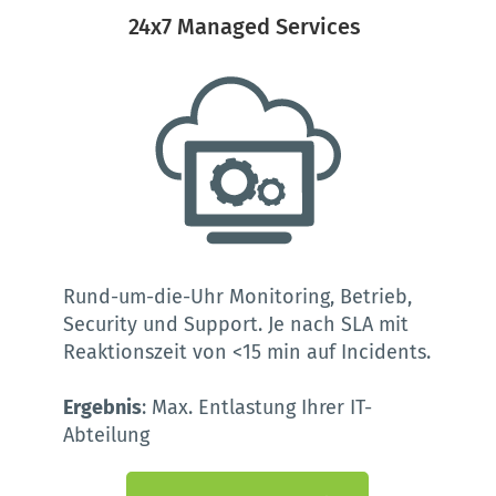
24x7 Managed Services 
Rund-um-die-Uhr Monitoring, Betrieb, 
Security und Support. 
Je nach SLA mit 
Reaktionszeit von <15 min auf Incidents.
Ergebnis
: Max. Entlastung Ihrer IT-
Abteilung 