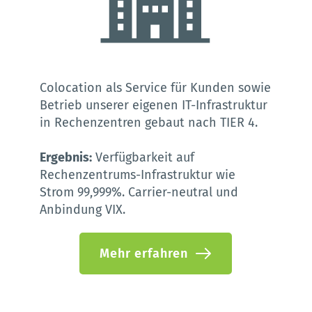
Colocation als Service für Kunden sowie 
Betrieb unserer eigenen IT-Infrastruktur 
in Rechenzentren gebaut nach TIER 4. 
Ergebnis:
 Verfügbarkeit auf 
Rechenzentrums-Infrastruktur wie 
Strom 99,999%. Carrier-neutral und 
Anbindung VIX. 
Mehr erfahren