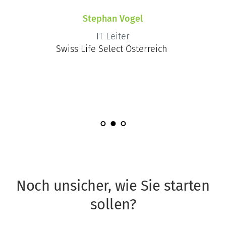
Stephan Vogel
IT Leiter
Swiss Life Select Österreich
Noch unsicher, wie Sie starten 
sollen?