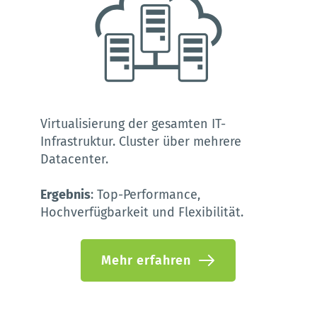
Virtualisierung der gesamten IT-
Infrastruktur. Cluster über mehrere 
Datacenter.
Ergebnis
: Top-Performance, 
Hochverfügbarkeit und Flexibilität.
Mehr erfahren