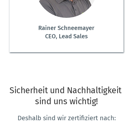
Rainer Schneemayer
CEO, Lead Sales
Sicherheit und Nachhaltigkeit 
sind uns wichtig!
Deshalb sind wir zertifiziert nach: