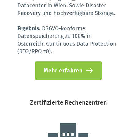
Datacenter in Wien. Sowie Disaster 
Recovery und hochverfügbare Storage. 
Ergebnis:
 DSGVO-konforme 
Datenspeicherung zu 100% in 
Österreich. Continuous Data Protection 
(RTO/RPO =0). 
Mehr erfahren
Zertifizierte Rechenzentren