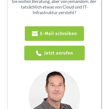
Sie wollen Beratung, aber von jemandem, der 
tatsächlich etwas von Cloud und IT-
Infrastruktur versteht?
E-Mail schreiben
Jetzt anrufen