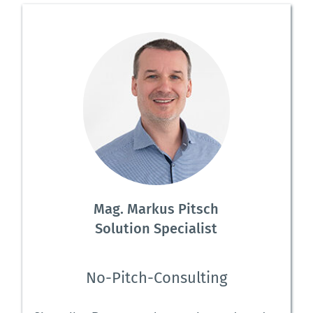
Mag. Markus Pitsch
Solution Specialist
No-Pitch-Consulting