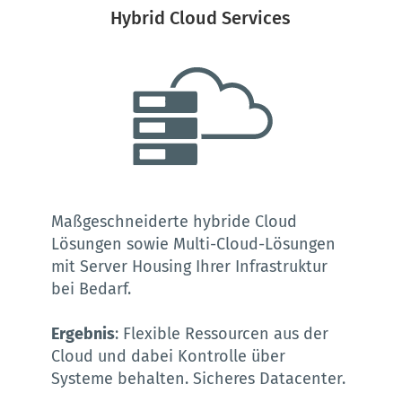
Hybrid Cloud Services
Maßgeschneiderte hybride Cloud 
Lösungen sowie Multi-Cloud-Lösungen 
mit Server Housing Ihrer Infrastruktur 
bei Bedarf.
Ergebnis
: Flexible Ressourcen aus der 
Cloud und dabei Kontrolle über 
Systeme behalten. Sicheres Datacenter. 