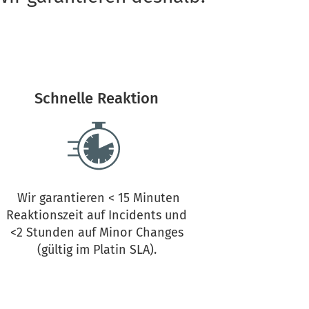
Schnelle Reaktion 
 Wir garantieren < 15 Minuten 
Reaktionszeit auf Incidents und 
<2 Stunden auf Minor Changes 
(gültig im Platin SLA). 