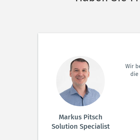
Wir b
die
Markus Pitsch
Solution Specialist