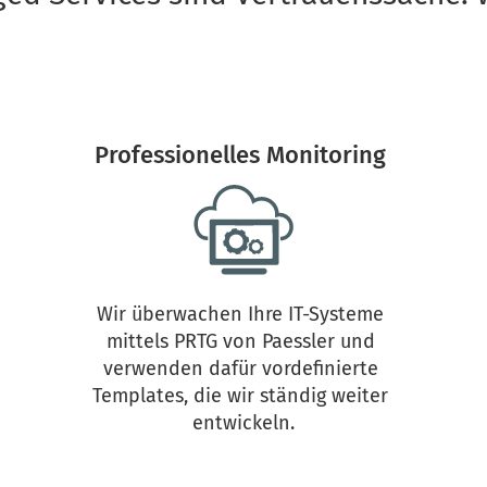
Professionelles Monitoring 
Wir überwachen Ihre IT-Systeme 
mittels PRTG von Paessler und 
verwenden dafür vordefinierte 
Templates, die wir ständig weiter 
entwickeln.