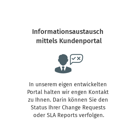
Informationsaustausch 
mittels Kundenportal
In unserem eigen entwickelten 
Portal halten wir engen Kontakt 
zu Ihnen. Darin können Sie den 
Status Ihrer Change Requests 
oder SLA Reports verfolgen.