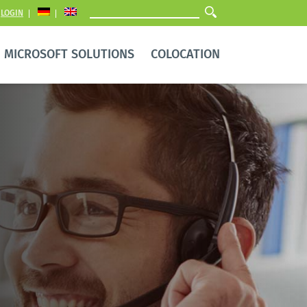
LOGIN
MICROSOFT SOLUTIONS
COLOCATION