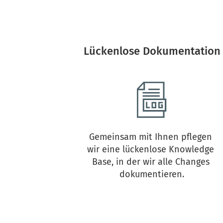
Lückenlose Dokumentation
Gemeinsam mit Ihnen pflegen 
wir eine lückenlose Knowledge 
Base, in der wir alle Changes 
dokumentieren.