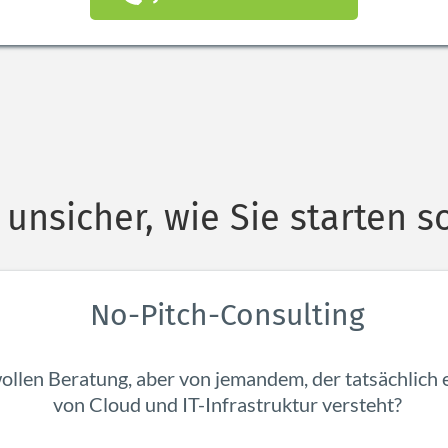
unsicher, wie Sie starten s
No-Pitch-Consulting
wollen Beratung, aber von jemandem, der tatsächlich 
von Cloud und IT-Infrastruktur versteht?