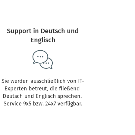
 Support in Deutsch und 
Englisch
Sie werden ausschließlich von IT-
Experten betreut, die fließend 
Deutsch und Englisch sprechen. 
Service 9x5 bzw. 24x7 verfügbar.