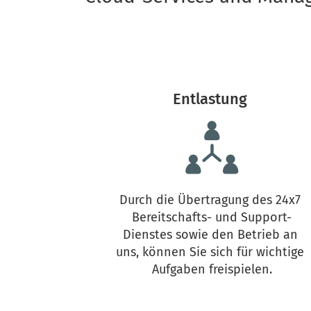
Entlastung 
Durch die Übertragung des 24x7 
Bereitschafts- und Support-
Dienstes sowie den Betrieb an 
uns, können Sie sich für wichtige 
Aufgaben freispielen.