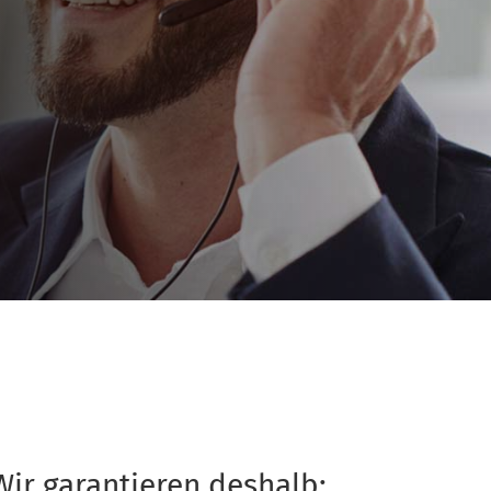
ir garantieren deshalb: