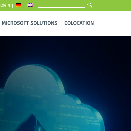
LOGIN
MICROSOFT SOLUTIONS
COLOCATION