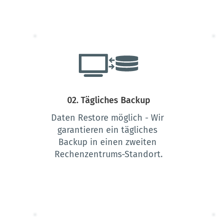
02. Tägliches Backup
Daten Restore möglich - Wir 
garantieren ein tägliches 
Backup in einen zweiten 
Rechenzentrums-Standort.