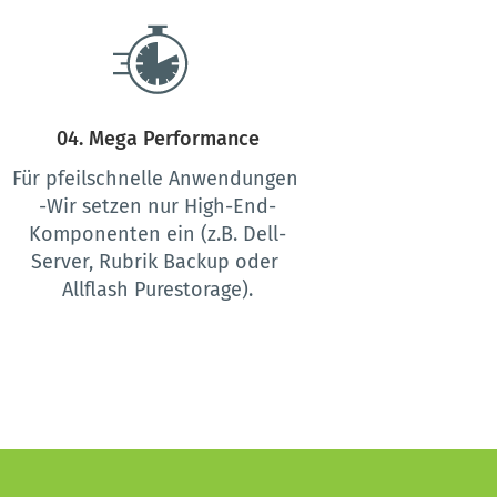
04. Mega Performance
Für pfeilschnelle Anwendungen 
-Wir setzen nur High-End-
Komponenten ein (z.B. Dell-
Server, Rubrik Backup oder 
Allflash Purestorage).