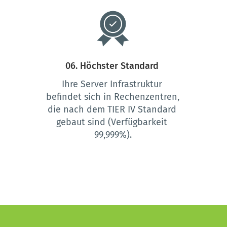
06. Höchster Standard 
Ihre Server Infrastruktur 
befindet sich in Rechenzentren, 
die nach dem TIER IV Standard 
gebaut sind (Verfügbarkeit 
99,999%).