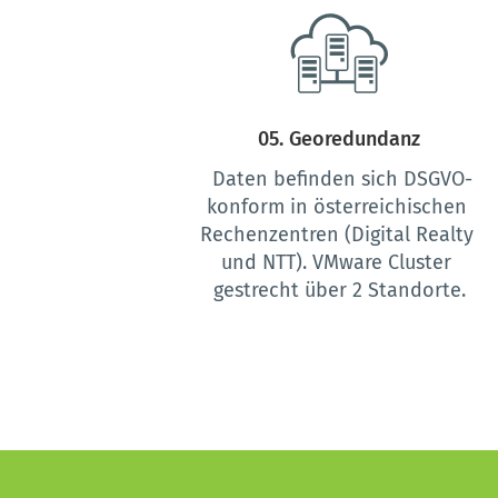
05. Georedundanz
 Daten befinden sich DSGVO-
konform in österreichischen 
Rechenzentren (Digital Realty 
und NTT). VMware Cluster 
gestrecht über 2 Standorte.