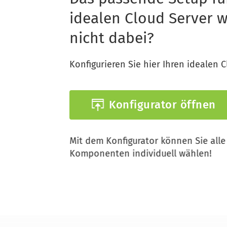
idealen Cloud Server w
nicht dabei?
Konfigurieren Sie hier Ihren idealen C
Konfigurator öffnen
Mit dem Konfigurator können Sie alle 
Komponenten individuell wählen!