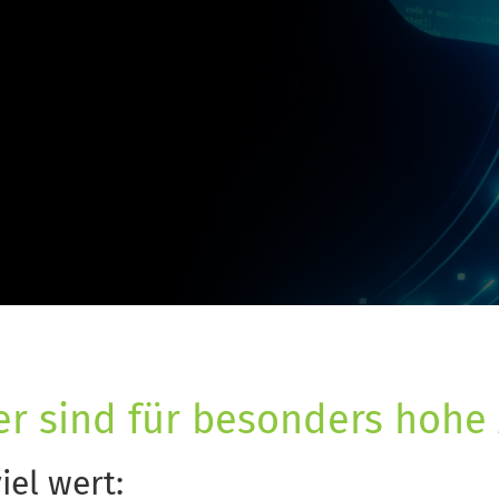
er sind für besonders hohe
iel wert: