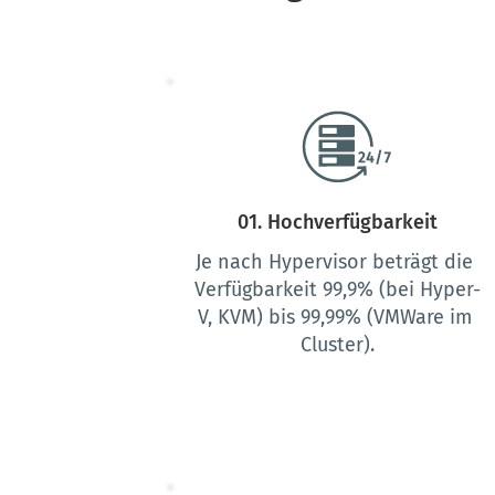
01. Hochverfügbarkeit
Je nach Hypervisor beträgt die 
Verfügbarkeit 99,9% (bei Hyper-
V, KVM) bis 99,99% (VMWare im 
Cluster).