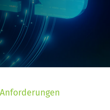
 Anforderungen