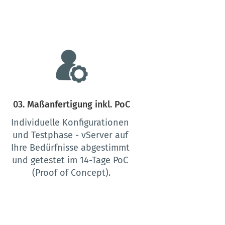
03. Maßanfertigung inkl. PoC
Individuelle Konfigurationen 
und Testphase - vServer auf 
Ihre Bedürfnisse abgestimmt 
und getestet im 14-Tage PoC 
(Proof of Concept).