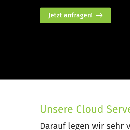
Jetzt anfragen!
Unsere Cloud Serv
Darauf legen wir sehr v