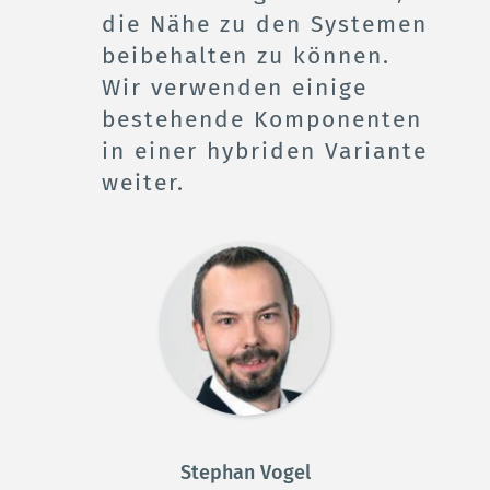
die Nähe zu den Systemen 
beibehalten zu können. 
Wir verwenden einige 
bestehende Komponenten 
in einer hybriden Variante 
weiter.
Stephan Vogel