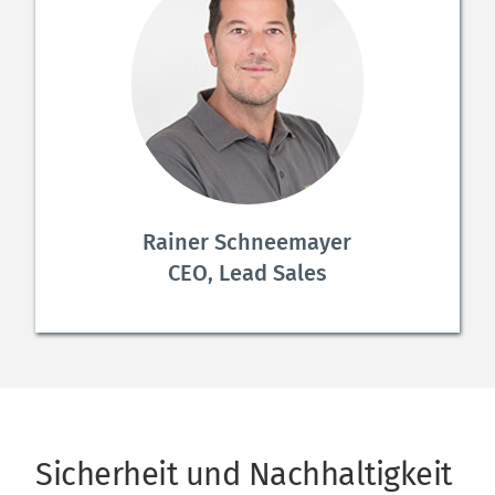
Rainer Schneemayer
CEO, Lead Sales
Sicherheit und Nachhaltigkeit 