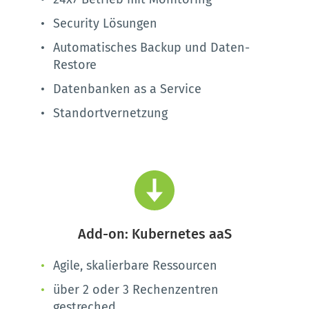
Security Lösungen
Automatisches Backup und Daten-
Restore
Datenbanken as a Service 
Standortvernetzung 
Add-on: Kubernetes aaS
Agile, skalierbare Ressourcen
über 2 oder 3 Rechenzentren 
gestreched