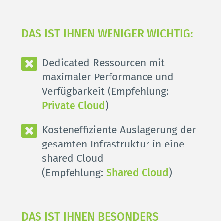
DAS IST IHNEN WENIGER WICHTIG: 
Dedicated Ressourcen mit 
maximaler Performance und 
Verfügbarkeit (Empfehlung: 
Private Cloud
) 
Kosteneffiziente Auslagerung der 
gesamten Infrastruktur in eine 
shared Cloud
(Empfehlung: 
Shared Cloud
) 
DAS IST IHNEN BESONDERS 