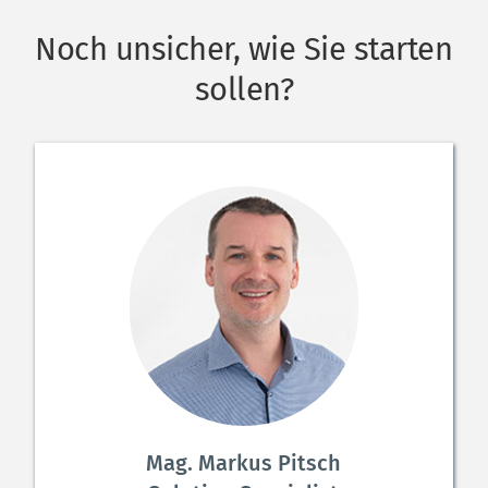
Noch unsicher, wie Sie starten 
sollen?
Mag. Markus Pitsch