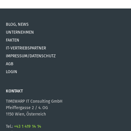
BLOG, NEWS
UNTERNEHMEN
FAKTEN
IT-VERTRIEBSPARTNER
IMPRESSUM/DATENSCHUTZ
AGB
LOGIN
KONTAKT
TIMEWARP IT Consulting GmbH
Pfeiffergasse 2 / 4. OG
1150 Wien, Österreich
Tel.:
+43 1 419 14 14