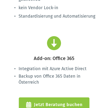
kein Vendor Lock-in 
Standardisierung und Automatisierung 
Add-on: Office 365
Integration mit Azure Active Direct
Backup von Office 365 Daten in 
Österreich
Jetzt Beratung buchen