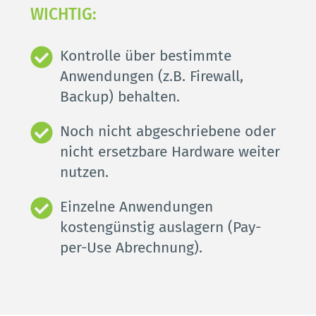
WICHTIG: 
Kontrolle über bestimmte 
Anwendungen (z.B. Firewall, 
Backup) behalten.
Noch nicht abgeschriebene oder 
nicht ersetzbare Hardware weiter 
nutzen.
Einzelne Anwendungen 
kostengünstig auslagern (Pay-
per-Use Abrechnung).