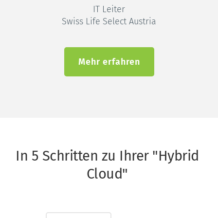
IT Leiter
Swiss Life Select Austria
Mehr erfahren
In 5 Schritten zu Ihrer "Hybrid 
Cloud" 