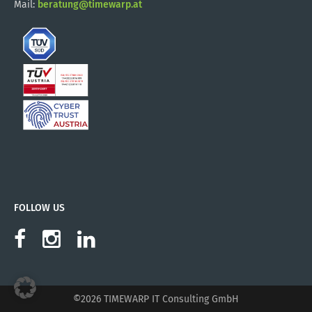
Mail:
beratung@timewarp.at
FOLLOW US
©2026 TIMEWARP IT Consulting GmbH