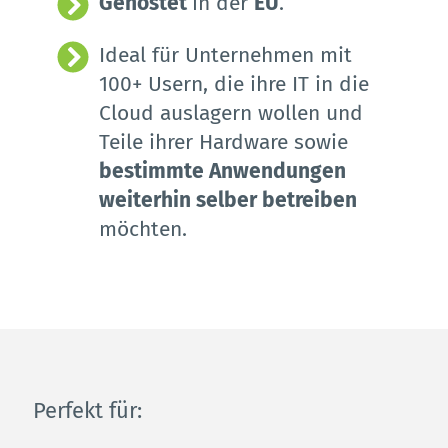
Gehostet 
in der 
EU
. 
Ideal für Unternehmen mit 
100+ Usern, die ihre IT in die 
Cloud auslagern wollen und 
Teile ihrer Hardware sowie 
bestimmte Anwendungen 
weiterhin selber betreiben 
möchten.
Perfekt für: