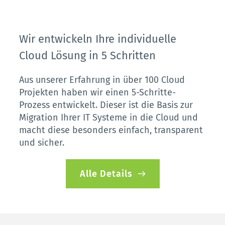
Wir entwickeln Ihre individuelle 
Cloud Lösung in 5 Schritten
Aus unserer Erfahrung in über 100 Cloud 
Projekten haben wir einen 5-Schritte-
Prozess entwickelt. Dieser ist die Basis zur 
Migration Ihrer IT Systeme in die Cloud und 
macht diese besonders einfach, transparent 
und sicher. 
Alle Details