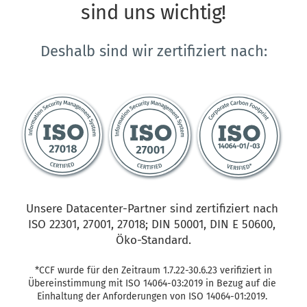
sind uns wichtig!
Deshalb sind wir zertifiziert nach:
Unsere Datacenter-Partner sind zertifiziert nach 
ISO 22301, 27001, 27018; DIN 50001, DIN E 50600, 
Öko-Standard.
 *CCF wurde für den Zeitraum 1.7.22-30.6.23 verifiziert in 
Übereinstimmung mit ISO 14064-03:2019 in Bezug auf die 
Einhaltung der Anforderungen von ISO 14064-01:2019. 