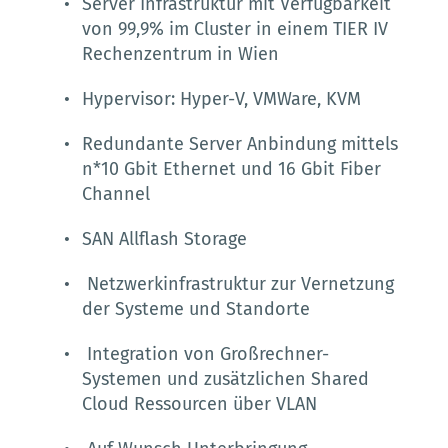
Server Infrastruktur mit Verfügbarkeit 
von 99,9% im Cluster in einem TIER IV 
Rechenzentrum in Wien
Hypervisor: Hyper-V, VMWare, KVM
Redundante Server Anbindung mittels 
n*10 Gbit Ethernet und 16 Gbit Fiber 
Channel
SAN Allflash Storage 
Netzwerkinfrastruktur zur Vernetzung 
der Systeme und Standorte 
 Integration von Großrechner-
Systemen und zusätzlichen Shared 
Cloud Ressourcen über VLAN