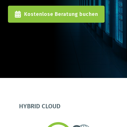
Kostenlose Beratung buchen
HYBRID CLOUD