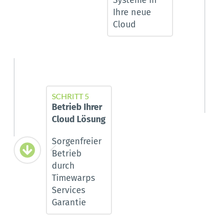
Ihre neue 
Cloud
SCHRITT 5
Betrieb Ihrer 
Cloud Lösung
Sorgenfreier 
Betrieb 
durch 
Timewarps 
Services 
Garantie