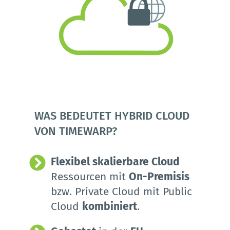
WAS BEDEUTET HYBRID CLOUD 
VON TIMEWARP? 
Flexibel skalierbare Cloud
Ressourcen mit 
On-Premisis 
bzw. Private Cloud mit Public 
Cloud 
kombiniert
.