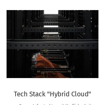
Tech Stack "Hybrid Cloud"