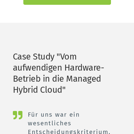
Case Study "Vom 
aufwendigen Hardware-
Betrieb in die Managed 
Hybrid Cloud"
Für uns war ein 
wesentliches 
Entscheidungskriterium, 