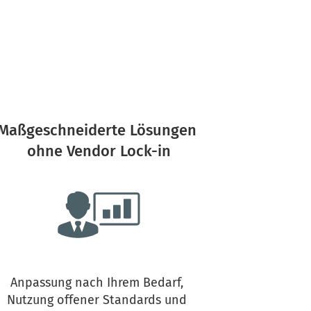
Maßgeschneiderte Lösungen 
ohne Vendor Lock-in
Anpassung nach Ihrem Bedarf, 
Nutzung offener Standards und 