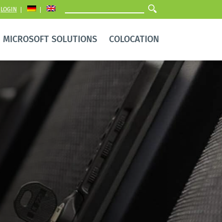
LOGIN
MICROSOFT SOLUTIONS
COLOCATION