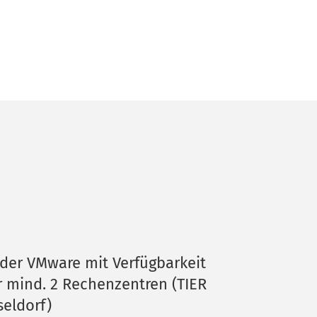
der VMware mit Verfügbarkeit 
 mind. 2 Rechenzentren (TIER 
seldorf)