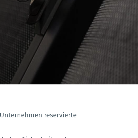
r Unternehmen reservierte 