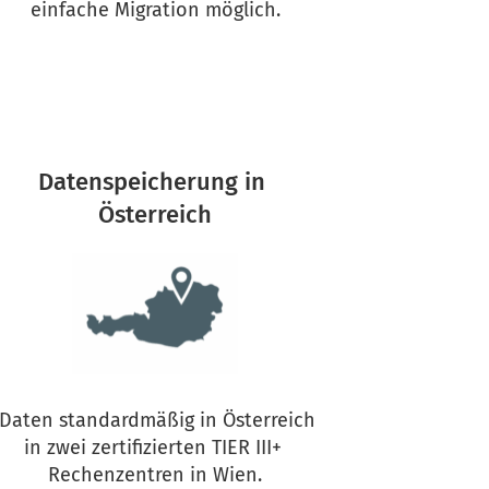
einfache Migration möglich.
Datenspeicherung in 
Österreich
in zwei zertifizierten TIER III+ 
Rechenzentren in Wien.