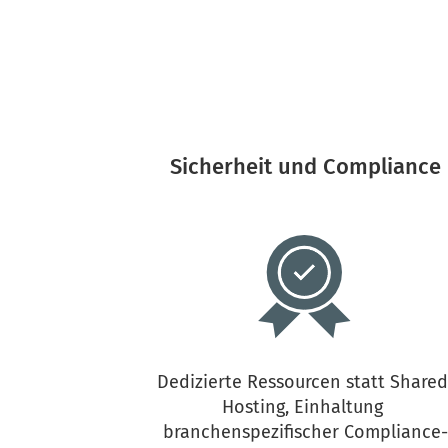
Sicherheit und Compliance
Dedizierte Ressourcen statt Shared
Hosting, Einhaltung 
branchenspezifischer Compliance-