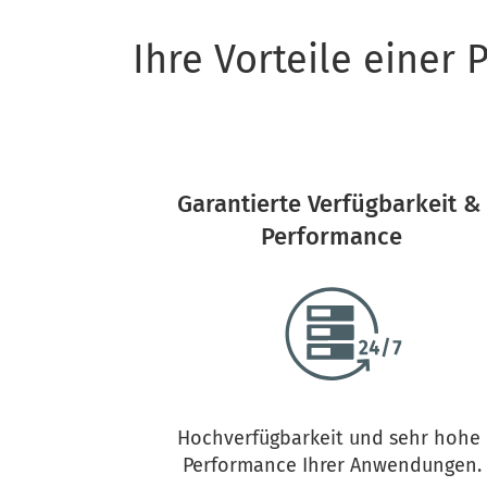
Ihre Vorteile einer
Garantierte Verfügbarkeit & 
Performance
Hochverfügbarkeit und sehr hohe 
Performance Ihrer Anwendungen.