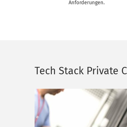
Anforderungen.
Tech Stack Private