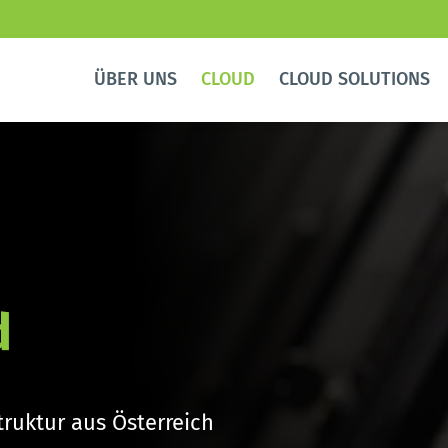
ÜBER UNS
CLOUD
CLOUD SOLUTIONS
d
ruktur aus Österreich