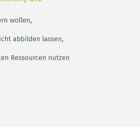
ern wollen,
cht abbilden lassen,
en Ressourcen nutzen 