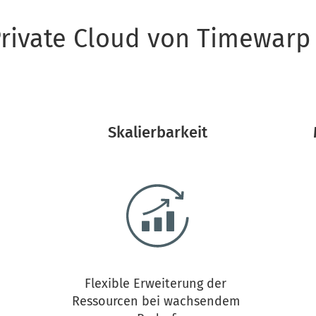
 Private Cloud von Timewarp
 Skalierbarkeit 
Flexible Erweiterung der 
Ressourcen bei wachsendem 