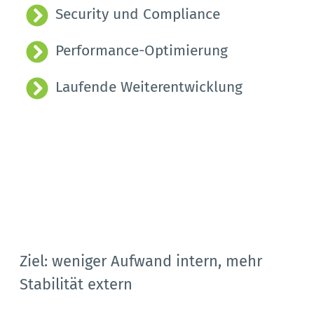
Security und Compliance
Performance-Optimierung
Laufende Weiterentwicklung
Ziel: weniger Aufwand intern, mehr 
Stabilität extern