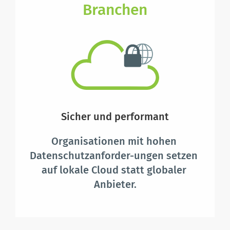
Branchen
Sicher und performant
Organisationen mit hohen 
Datenschutzanforder-ungen setzen 
auf lokale Cloud statt globaler 
Anbieter.