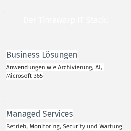
Der Timewarp IT Stack:
Business Lösungen
Anwendungen wie Archivierung, AI, 
Microsoft 365
Managed Services
Betrieb, Monitoring, Security und Wartung