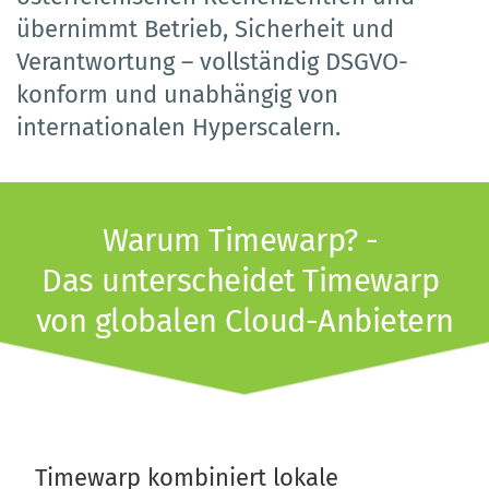
übernimmt Betrieb, Sicherheit und 
Verantwortung – vollständig DSGVO-
konform und unabhängig von 
internationalen Hyperscalern.
Warum Timewarp? - 
Das unterscheidet Timewarp 
von globalen Cloud-Anbietern
Timewarp kombiniert lokale 