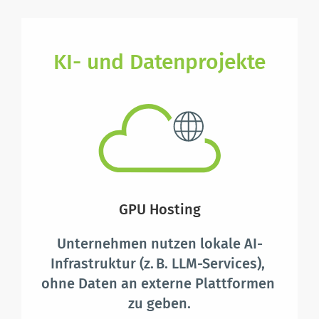
KI- und Datenprojekte
GPU Hosting
Unternehmen nutzen lokale AI-
Infrastruktur (z. B. LLM-Services), 
ohne Daten an externe Plattformen 
zu geben.