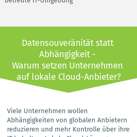
betreute IT-Umgebung
Datensouveränität statt 
Abhängigkeit - 
Warum setzen Unternehmen 
auf lokale Cloud-Anbieter?
Viele Unternehmen wollen 
Abhängigkeiten von globalen Anbietern 
reduzieren und mehr Kontrolle über ihre 