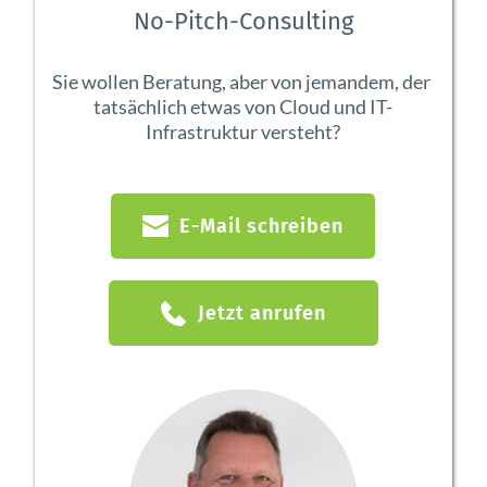
No-Pitch-Consulting
Sie wollen Beratung, aber von jemandem, der 
tatsächlich etwas von Cloud und IT-
Infrastruktur versteht?
E-Mail schreiben
Jetzt anrufen