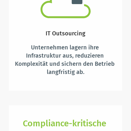
IT Outsourcing
Unternehmen lagern ihre 
Infrastruktur aus, reduzieren 
Komplexität und sichern den Betrieb 
langfristig ab.
Compliance-kritische 