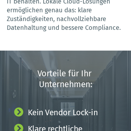
IT behalten. Lokale Cloud-Lösungen 
ermöglichen genau das: klare 
Zuständigkeiten, nachvollziehbare 
Datenhaltung und bessere Compliance.
Vorteile für Ihr 
Unternehmen:
Kein Vendor Lock-in 
Klare rechtliche 