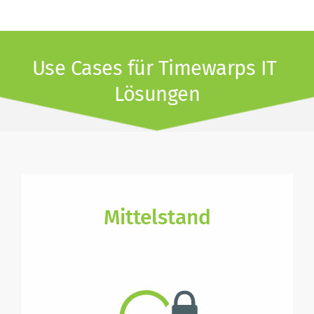
Use Cases für Timewarps IT 
Lösungen
Mittelstand