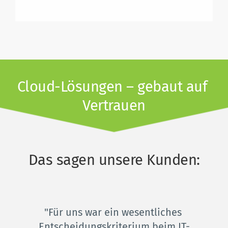
Cloud-Lösungen – gebaut auf 
Vertrauen
Das sagen unsere Kunden:
"Für uns war ein wesentliches 
Entscheidungskriterium beim IT-