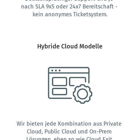
nach SLA 9x5 oder 24x7 Bereitschaft - 
kein anonymes Ticketsystem.
Hybride Cloud Modelle
Wir bieten jede Kombination aus Private 
Cloud, Public Cloud und On-Prem 
Lösungen, eben so wie Cloud Exit 