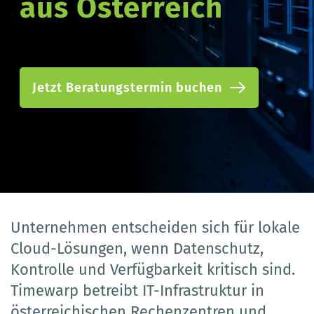
aus Österreich 
Jetzt Beratungstermin buchen
Unternehmen entscheiden sich für lokale 
Cloud-Lösungen, wenn Datenschutz, 
Kontrolle und Verfügbarkeit kritisch sind. 
Timewarp betreibt IT-Infrastruktur in 
österreichischen Rechenzentren und 