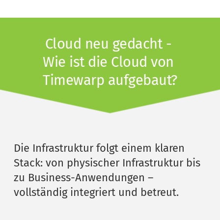
Cloud neu gedacht - 
Wie ist die Cloud von 
Timewarp aufgebaut?
Die Infrastruktur folgt einem klaren 
Stack: von physischer Infrastruktur bis 
zu Business-Anwendungen – 
vollständig integriert und betreut.