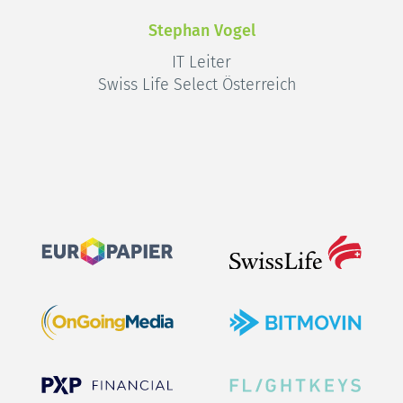
Stephan Vogel
IT Leiter
Swiss Life Select Österreich 