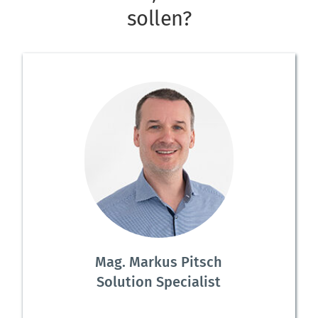
sollen?
Mag. Markus Pitsch
Solution Specialist