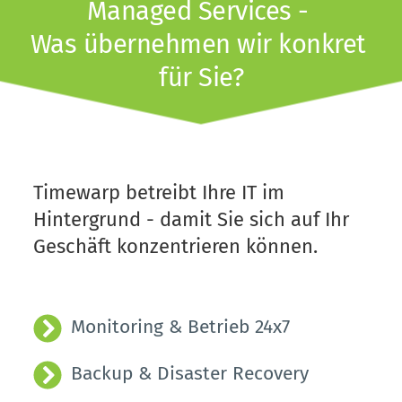
Managed Services - 
Was übernehmen wir konkret 
für Sie?
Timewarp betreibt Ihre IT im 
Hintergrund - damit Sie sich auf Ihr 
Geschäft konzentrieren können.
Monitoring & Betrieb 24x7
Backup & Disaster Recovery