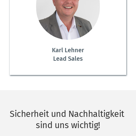
Karl Lehner
Lead Sales
Sicherheit und Nachhaltigkeit 
sind uns wichtig!