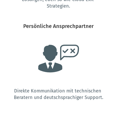
Strategien.
Persönliche Ansprechpartner
Direkte Kommunikation mit technischen 
Beratern und deutschsprachiger Support.