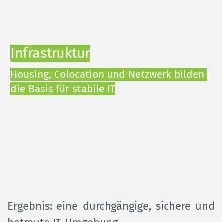
Infrastruktur
Housing, Colocation und Netzwerk bilden 
die Basis für stabile IT
Ergebnis: eine durchgängige, sichere und 