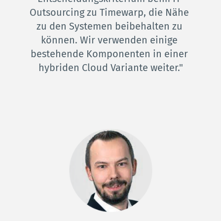
Outsourcing zu Timewarp, die Nähe 
zu den Systemen beibehalten zu 
können. Wir verwenden einige 
bestehende Komponenten in einer 
hybriden Cloud Variante weiter.
"