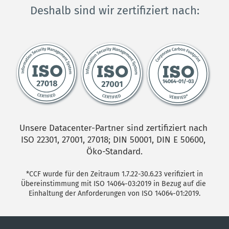
Deshalb sind wir zertifiziert nach:
Unsere Datacenter-Partner sind zertifiziert nach 
ISO 22301, 27001, 27018; DIN 50001, DIN E 50600, 
Öko-Standard.
 *CCF wurde für den Zeitraum 1.7.22-30.6.23 verifiziert in 
Übereinstimmung mit ISO 14064-03:2019 in Bezug auf die 
Einhaltung der Anforderungen von ISO 14064-01:2019.