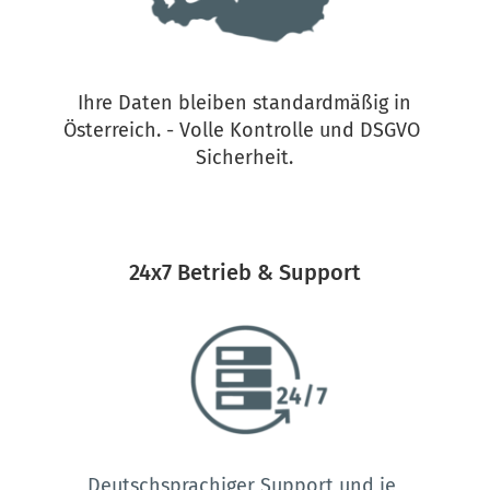
Ihre Daten bleiben standardmäßig in 
Österreich. - Volle Kontrolle und DSGVO 
Sicherheit.
24x7 Betrieb & Support
Deutschsprachiger Support und je 