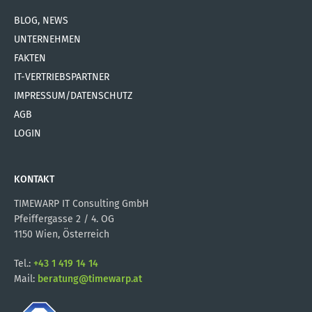
BLOG, NEWS
UNTERNEHMEN
FAKTEN
IT-VERTRIEBSPARTNER
IMPRESSUM/DATENSCHUTZ
AGB
LOGIN
KONTAKT
TIMEWARP IT Consulting GmbH
Pfeiffergasse 2 / 4. OG
1150 Wien, Österreich
Tel.:
+43 1 419 14 14
Mail:
beratung@timewarp.at