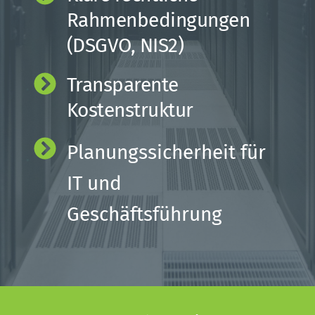
Rahmenbedingungen 
(DSGVO, NIS2) 
Transparente 
Kostenstruktur
Planungssicherheit für 
IT und 
Geschäftsführung