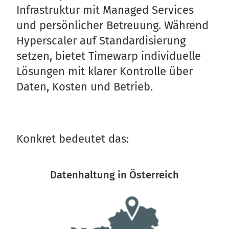
Infrastruktur mit Managed Services 
und persönlicher Betreuung. Während 
Hyperscaler auf Standardisierung 
setzen, bietet Timewarp individuelle 
Lösungen mit klarer Kontrolle über 
Daten, Kosten und Betrieb.
Konkret bedeutet das:
Datenhaltung in Österreich