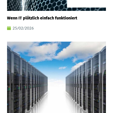
Wenn IT plötzlich einfach funktioniert
25/02/2026