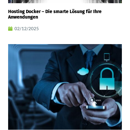
Hosting Docker – Die smarte Lösung für Ihre
Anwendungen
02/12/2025