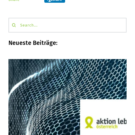
Search...
Neueste Beiträge: