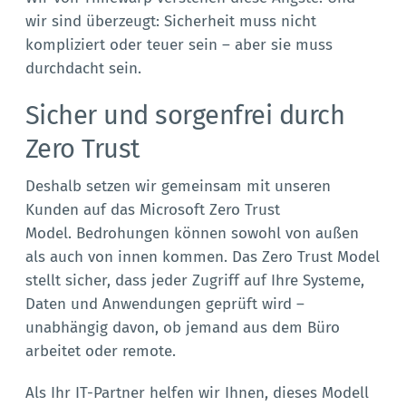
wir sind überzeugt: Sicherheit muss nicht
kompliziert oder teuer sein – aber sie muss
durchdacht sein.
Sicher und sorgenfrei durch
Zero Trust
Deshalb setzen wir gemeinsam mit unseren
Kunden auf das Microsoft Zero Trust
Model. Bedrohungen können sowohl von außen
als auch von innen kommen. Das Zero Trust Model
stellt sicher, dass jeder Zugriff auf Ihre Systeme,
Daten und Anwendungen geprüft wird –
unabhängig davon, ob jemand aus dem Büro
arbeitet oder remote.
Als Ihr IT-Partner helfen wir Ihnen, dieses Modell