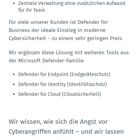
Zentrale Verwaltung ohne zusätzlichen Aufwand
für Ihr Team
Für viele unserer Kunden ist Defender for
Business der ideale Einstieg in moderne
Cybersicherheit – zu einem sehr geringen Preis.
Wir ergänzen diese Lösung mit weiteren Tools aus
der Microsoft Defender-Familie:
Defender for Endpoint (Endgeräteschutz)
Defender for Identity (Identitätsschutz)
Defender for Cloud (Cloudsicherheit)
Wir wissen, wie sich die Angst vor
Cyberangriffen anfühlt – und wir lassen