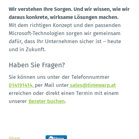
Wir verstehen Ihre Sorgen. Und wir wissen, wie wir
daraus konkrete, wirksame Lösungen machen.
Mit dem richtigen Konzept und den passenden
Microsoft-Technologien sorgen wir gemeinsam
dafür, dass Ihr Unternehmen sicher ist – heute
und in Zukunft.
Haben Sie Fragen?
Sie können uns unter der Telefonnummer
014191414,
per Mail unter
sales@timewarp.at
erreichen oder direkt einen Termin mit einem
unserer
Berater buchen
.
Share
Share