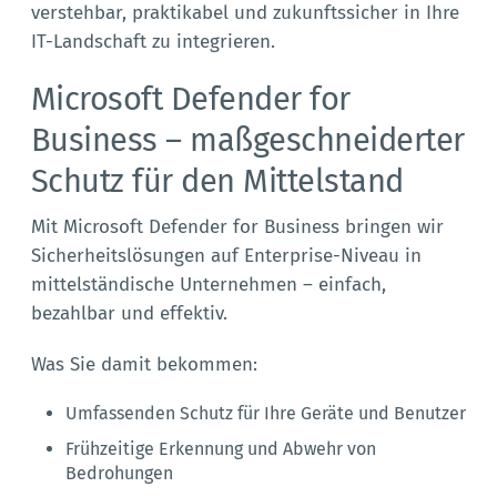
verstehbar, praktikabel und zukunftssicher in Ihre
IT-Landschaft zu integrieren.
Microsoft Defender for
Business – maßgeschneiderter
Schutz für den Mittelstand
Mit Microsoft Defender for Business bringen wir
Sicherheitslösungen auf Enterprise-Niveau in
mittelständische Unternehmen – einfach,
bezahlbar und effektiv.
Was Sie damit bekommen:
Umfassenden Schutz für Ihre Geräte und Benutzer
Frühzeitige Erkennung und Abwehr von
Bedrohungen