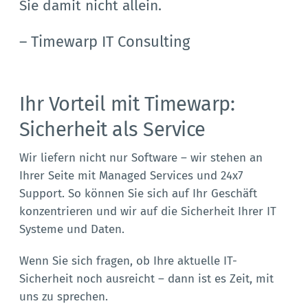
Sie damit nicht allein.
– Timewarp IT Consulting
Ihr Vorteil mit Timewarp:
Sicherheit als Service
Wir liefern nicht nur Software – wir stehen an
Ihrer Seite mit Managed Services und 24x7
Support. So können Sie sich auf Ihr Geschäft
konzentrieren und wir auf die Sicherheit Ihrer IT
Systeme und Daten.
Wenn Sie sich fragen, ob Ihre aktuelle IT-
Sicherheit noch ausreicht – dann ist es Zeit, mit
uns zu sprechen.