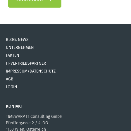
BLOG, NEWS
UNTERNEHMEN
FAKTEN
IT-VERTRIEBSPARTNER
IMPRESSUM/DATENSCHUTZ
AGB
LOGIN
KONTAKT
TIMEWARP IT Consulting GmbH
Pfeiffergasse 2 / 4. OG
1150 Wien, Österreich