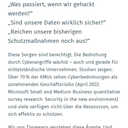
„Was passiert, wenn wir gehackt
werden?“
„Sind unsere Daten wirklich sicher?“
„Reichen unsere bisherigen
Schutzmaßnahmen noch aus?“
Diese Sorgen sind berechtigt. Die Bedrohung
durch Cyberangriffe wächst – auch und gerade für
mittelständische Unternehmen. Studien zeigen:
Über 70 % der KMUs sehen Cyberbedrohungen als
zunehmendes Geschäftsrisiko (April 2022:
Microsoft Small and Medium Business quantitative
survey research: Security in the new environment)
und viele verfügen nicht über die Ressourcen, um
sich effektiv zu schützen.
Wir von Timewarp verstehen diese Ängste. Und