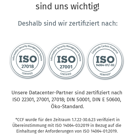
sind uns wichtig!
Deshalb sind wir zertifiziert nach:
Unsere Datacenter-Partner sind zertifiziert nach 
ISO 22301, 27001, 27018; DIN 50001, DIN E 50600, 
Öko-Standard.
 *CCF wurde für den Zeitraum 1.7.22-30.6.23 verifiziert in 
Übereinstimmung mit ISO 14064-03:2019 in Bezug auf die 
Einhaltung der Anforderungen von ISO 14064-01:2019. 