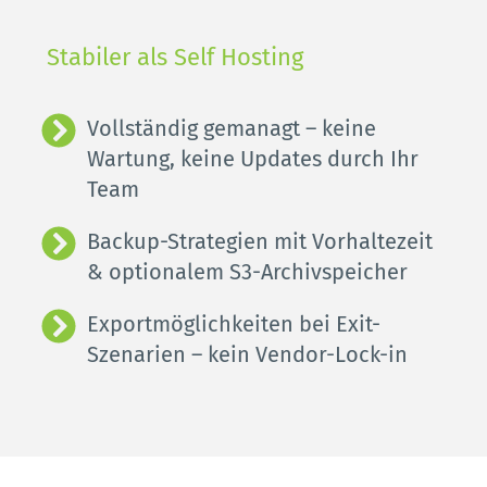
Stabiler als Self Hosting
Vollständig gemanagt – keine 
Wartung, keine Updates durch Ihr 
Team
Backup-Strategien mit Vorhaltezeit 
& optionalem S3-Archivspeicher
Exportmöglichkeiten bei Exit-
Szenarien – kein Vendor-Lock-in