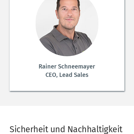
Rainer Schneemayer
CEO, Lead Sales
Sicherheit und Nachhaltigkeit 