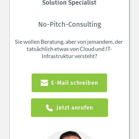
Solution Specialist
No-Pitch-Consulting
Sie wollen Beratung, aber von jemandem, der 
tatsächlich etwas von Cloud und IT-
Infrastruktur versteht?
E-Mail schreiben
Jetzt anrufen