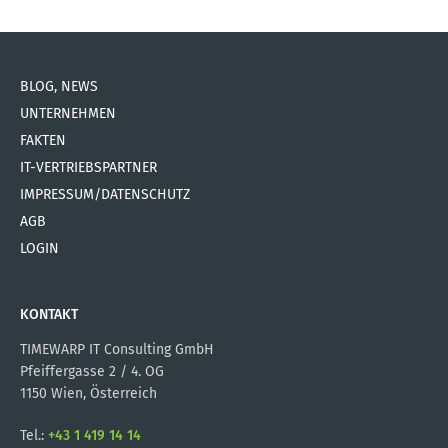
BLOG, NEWS
UNTERNEHMEN
FAKTEN
IT-VERTRIEBSPARTNER
IMPRESSUM/DATENSCHUTZ
AGB
LOGIN
KONTAKT
TIMEWARP IT Consulting GmbH
Pfeiffergasse 2 / 4. OG
1150 Wien, Österreich
Tel.:
+43 1 419 14 14