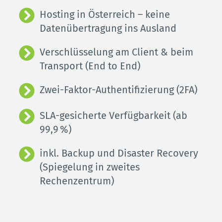
Hosting in Österreich – keine 
Datenübertragung ins Ausland
Verschlüsselung am Client & beim 
Transport (End to End)
Zwei-Faktor-Authentifizierung (2FA)
SLA-gesicherte Verfügbarkeit (ab 
99,9 %)
inkl. Backup und Disaster Recovery 
(Spiegelung in zweites 
Rechenzentrum)