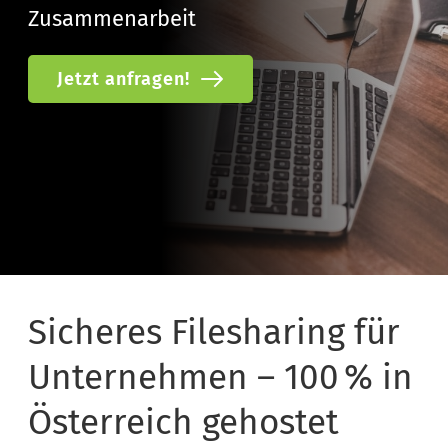
Zusammenarbeit
Jetzt anfragen!
Sicheres Filesharing für 
Unternehmen – 100 % in 
Österreich gehostet