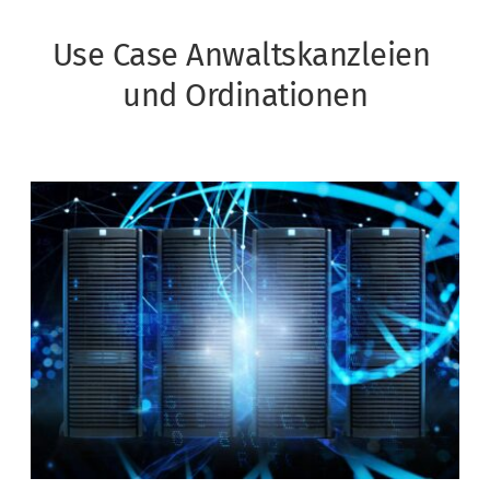
Use Case Anwaltskanzleien 
und Ordinationen