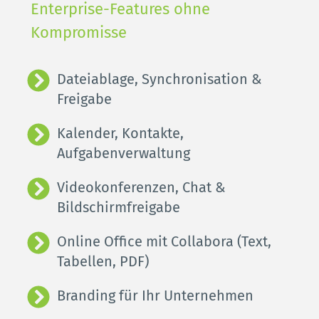
Enterprise-Features ohne 
Kompromisse
Dateiablage, Synchronisation & 
Freigabe
Kalender, Kontakte, 
Aufgabenverwaltung
Videokonferenzen, Chat & 
Bildschirmfreigabe
Online Office mit Collabora (Text, 
Tabellen, PDF)
Branding für Ihr Unternehmen