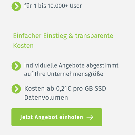
für 1 bis 10.000+ User
Einfacher Einstieg & transparente 
Kosten
Individuelle Angebote abgestimmt 
auf Ihre Unternehmensgröße
Kosten ab 0,21€ pro GB SSD 
Datenvolumen
Jetzt Angebot einholen