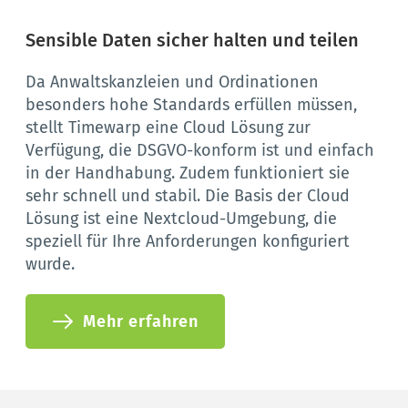
Sensible Daten sicher halten und teilen
Da Anwaltskanzleien und Ordinationen 
besonders hohe Standards erfüllen müssen, 
stellt Timewarp eine Cloud Lösung zur 
Verfügung, die DSGVO-konform ist und einfach 
in der Handhabung. Zudem funktioniert sie 
sehr schnell und stabil. Die Basis der Cloud 
Lösung ist eine Nextcloud-Umgebung, die 
speziell für Ihre Anforderungen konfiguriert 
wurde.
Mehr erfahren