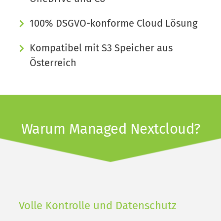
100% DSGVO-konforme Cloud Lösung
Kompatibel mit S3 Speicher aus 
Österreich
Warum Managed Nextcloud?
Volle Kontrolle und Datenschutz