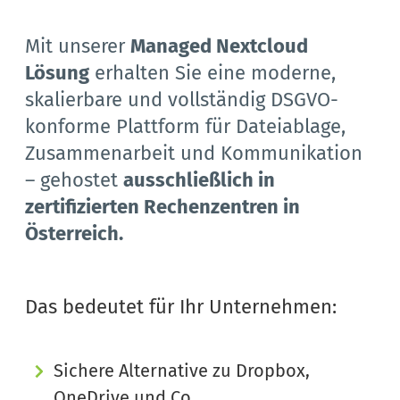
Mit unserer 
Managed Nextcloud 
Lösung
 erhalten Sie eine moderne, 
skalierbare und vollständig DSGVO-
konforme Plattform für Dateiablage, 
Zusammenarbeit und Kommunikation 
– gehostet 
ausschließlich in 
zertifizierten Rechenzentren in 
Österreich.
Das bedeutet für Ihr Unternehmen:
Sichere Alternative zu Dropbox, 
OneDrive und Co