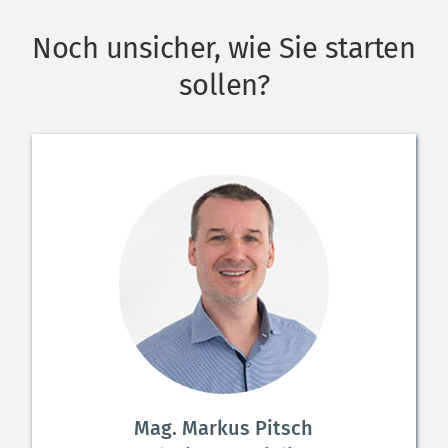
Noch unsicher, wie Sie starten 
sollen?
Mag. Markus Pitsch