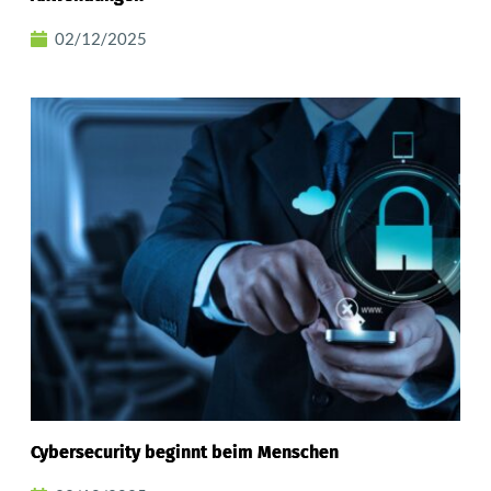
02/12/2025
Cybersecurity beginnt beim Menschen