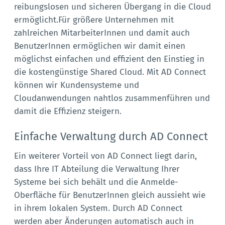
reibungslosen und sicheren Übergang in die Cloud
ermöglicht.Für größere Unternehmen mit
zahlreichen MitarbeiterInnen und damit auch
BenutzerInnen ermöglichen wir damit einen
möglichst einfachen und effizient den Einstieg in
die kostengünstige Shared Cloud. Mit AD Connect
können wir Kundensysteme und
Cloudanwendungen nahtlos zusammenführen und
damit die Effizienz steigern.
Einfache Verwaltung durch AD Connect
Ein weiterer Vorteil von AD Connect liegt darin,
dass Ihre IT Abteilung die Verwaltung Ihrer
Systeme bei sich behält und die Anmelde-
Oberfläche für BenutzerInnen gleich aussieht wie
in ihrem lokalen System. Durch AD Connect
werden aber Änderungen automatisch auch in