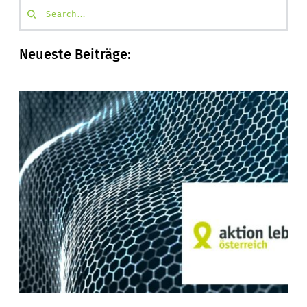
Search...
Neueste Beiträge: