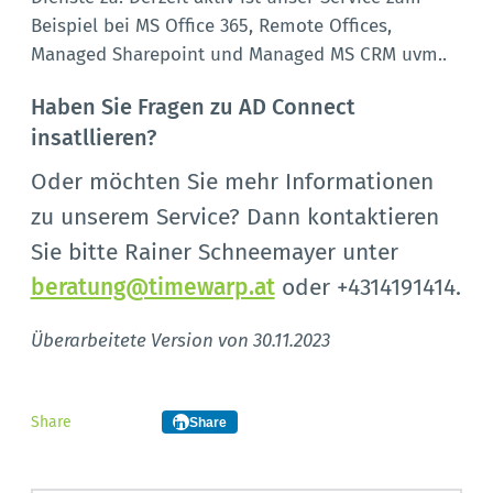
Beispiel bei MS Office 365, Remote Offices,
Managed Sharepoint und Managed MS CRM uvm..
Haben Sie Fragen zu AD Connect
insatllieren?
Oder möchten Sie mehr Informationen
zu unserem Service? Dann kontaktieren
Sie bitte Rainer Schneemayer unter
beratung@timewarp.at
oder +4314191414.
Überarbeitete Version von 30.11.2023
Share
Share