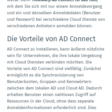
mit dem Sie sich mit nur einem Anmeldevorgang
und ein und denselben Anmeldedaten (Benutzer
und Passwort) bei verschiedene Cloud Dienste von
verschiedenen Anbietern anmelden können.
Die Vorteile von AD Connect
AD Connect zu installieren, kann äußerst nützliche
sein für Unternehmen, die ihre lokale Umgebung
mit Cloud Diensten verbinden möchten. Die
Vorteile von AD Connect sind vielfältig. Zunächst
ermöglicht es die Synchronisierung von
Benutzerkonten, Gruppen und Kennwörtern
zwischen dem lokalen AD und Cloud AD. Dadurch
erhalten Benutzer einen nahtlosen Zugriff auf
Ressourcen in der Cloud, ohne dass separate
Anmeldeinformationen erforderlich sind. Dies