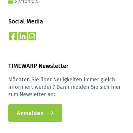
22/10/2025
Social Media
TIMEWARP Newsletter
Möchten Sie über Neuigkeiten immer gleich 
informiert werden? Dann melden Sie sich hier 
zum Newsletter an:
Anmelden