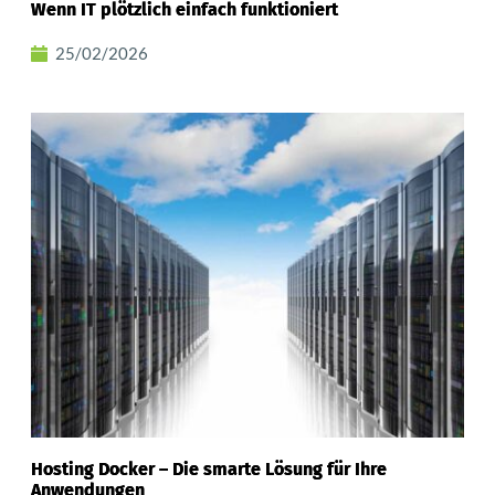
Wenn IT plötzlich einfach funktioniert
25/02/2026
Hosting Docker – Die smarte Lösung für Ihre
Anwendungen