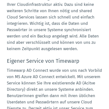
Ihrer Cloudinfrastruktur aktiv. Dazu sind keine
weiteren Schritte von Ihnen nötig und shared
Cloud Services lassen sich schnell und einfach
integrieren. Wichtig ist, dass die Daten und
Passwörter in unsere Systeme synchronisiert
werden und ein Backup angelegt wird. Alle Daten
sind aber verschlüsselt und können von uns zu
keinem Zeitpunkt ausgelesen werden.
Eigener Service von Timewarp
Timewarp AD Connect wurde von uns nach Vorbild
von MS Azure AD Connect entwickelt. Mit unserem
Service können Sie Ihre existierende AD (Acitve
Directory) direkt an unsere Systeme anbinden.
BenutzerInnen greifen dann mit ihren üblichen
Userdaten und Passwörtern auf unsere Cloud
Dienste zu. Derzeit aktiv ist unser Service zum