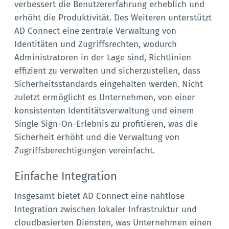
verbessert die Benutzererfahrung erheblich und
erhöht die Produktivität. Des Weiteren unterstützt
AD Connect eine zentrale Verwaltung von
Identitäten und Zugriffsrechten, wodurch
Administratoren in der Lage sind, Richtlinien
effizient zu verwalten und sicherzustellen, dass
Sicherheitsstandards eingehalten werden. Nicht
zuletzt ermöglicht es Unternehmen, von einer
konsistenten Identitätsverwaltung und einem
Single Sign-On-Erlebnis zu profitieren, was die
Sicherheit erhöht und die Verwaltung von
Zugriffsberechtigungen vereinfacht.
Einfache Integration
Insgesamt bietet AD Connect eine nahtlose
Integration zwischen lokaler Infrastruktur und
cloudbasierten Diensten, was Unternehmen einen