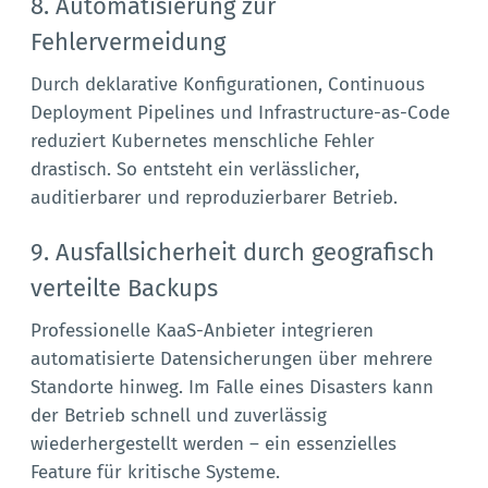
8. Automatisierung zur
Fehlervermeidung
Durch deklarative Konfigurationen, Continuous
Deployment Pipelines und Infrastructure-as-Code
reduziert Kubernetes menschliche Fehler
drastisch. So entsteht ein verlässlicher,
auditierbarer und reproduzierbarer Betrieb.
9. Ausfallsicherheit durch geografisch
verteilte Backups
Professionelle KaaS-Anbieter integrieren
automatisierte Datensicherungen über mehrere
Standorte hinweg. Im Falle eines Disasters kann
der Betrieb schnell und zuverlässig
wiederhergestellt werden – ein essenzielles
Feature für kritische Systeme.