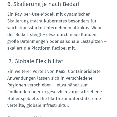
6. Skalierung je nach Bedarf
Ein Pay-per-Use-Modell mit dynamischer
Skalierung macht Kubernetes besonders für
wachstumsstarke Unternehmen attraktiv. Wenn
der Bedarf steigt – etwa durch neue Kunden,
große Datenmengen oder saisonale Lastspitzen –
skaliert die Plattform flexibel mit.
7. Globale Flexibilität
Ein weiterer Vorteil von KaaS: Containerisierte
Anwendungen lassen sich in verschiedene
Regionen verschieben – etwa näher zum
Endkunden oder in gesetzlich vorgeschriebene
Hoheitsgebiete. Die Plattform unterstützt eine
verteilte, globale Infrastruktur.