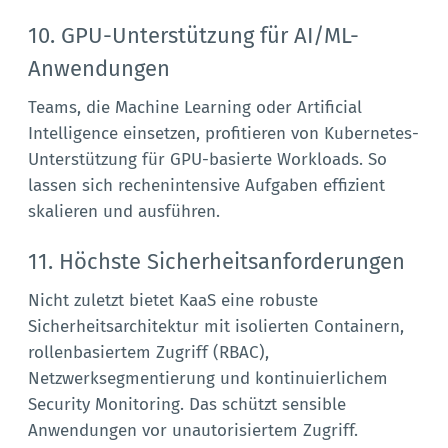
10. GPU-Unterstützung für AI/ML-
Anwendungen
Teams, die Machine Learning oder Artificial
Intelligence einsetzen, profitieren von Kubernetes-
Unterstützung für GPU-basierte Workloads. So
lassen sich rechenintensive Aufgaben effizient
skalieren und ausführen.
11. Höchste Sicherheitsanforderungen
Nicht zuletzt bietet KaaS eine robuste
Sicherheitsarchitektur mit isolierten Containern,
rollenbasiertem Zugriff (RBAC),
Netzwerksegmentierung und kontinuierlichem
Security Monitoring. Das schützt sensible
Anwendungen vor unautorisiertem Zugriff.