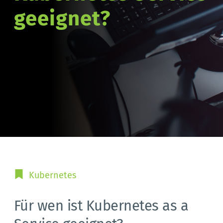
geeignet?
Kubernetes
Für wen ist Kubernetes as a