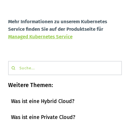
Mehr Informationen zu unserem Kubernetes
Service finden Sie auf der Produktseite für
Managed Kubernetes Service
Suche...
Weitere Themen:
Was ist eine Hybrid Cloud?
Was ist eine Private Cloud?