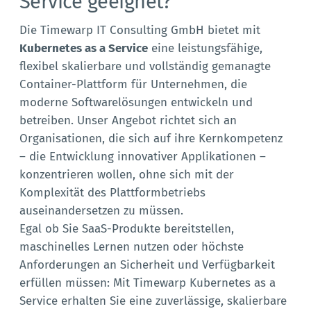
Service geeignet?
Die Timewarp IT Consulting GmbH bietet mit
Kubernetes as a Service
eine leistungsfähige,
flexibel skalierbare und vollständig gemanagte
Container-Plattform für Unternehmen, die
moderne Softwarelösungen entwickeln und
betreiben. Unser Angebot richtet sich an
Organisationen, die sich auf ihre Kernkompetenz
– die Entwicklung innovativer Applikationen –
konzentrieren wollen, ohne sich mit der
Komplexität des Plattformbetriebs
auseinandersetzen zu müssen.
Egal ob Sie SaaS-Produkte bereitstellen,
maschinelles Lernen nutzen oder höchste
Anforderungen an Sicherheit und Verfügbarkeit
erfüllen müssen: Mit Timewarp Kubernetes as a
Service erhalten Sie eine zuverlässige, skalierbare