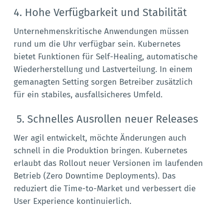
4. Hohe Verfügbarkeit und Stabilität
Unternehmenskritische Anwendungen müssen
rund um die Uhr verfügbar sein. Kubernetes
bietet Funktionen für Self-Healing, automatische
Wiederherstellung und Lastverteilung. In einem
gemanagten Setting sorgen Betreiber zusätzlich
für ein stabiles, ausfallsicheres Umfeld.
5. Schnelles Ausrollen neuer Releases
Wer agil entwickelt, möchte Änderungen auch
schnell in die Produktion bringen. Kubernetes
erlaubt das Rollout neuer Versionen im laufenden
Betrieb (Zero Downtime Deployments). Das
reduziert die Time-to-Market und verbessert die
User Experience kontinuierlich.