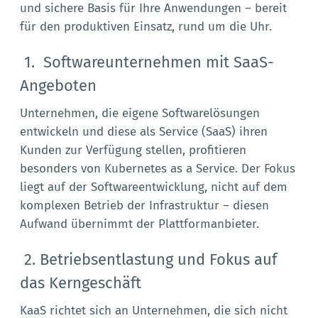
und sichere Basis für Ihre Anwendungen – bereit
für den produktiven Einsatz, rund um die Uhr.
1. Softwareunternehmen mit SaaS-
Angeboten
Unternehmen, die eigene Softwarelösungen
entwickeln und diese als Service (SaaS) ihren
Kunden zur Verfügung stellen, profitieren
besonders von Kubernetes as a Service. Der Fokus
liegt auf der Softwareentwicklung, nicht auf dem
komplexen Betrieb der Infrastruktur – diesen
Aufwand übernimmt der Plattformanbieter.
2. Betriebsentlastung und Fokus auf
das Kerngeschäft
KaaS richtet sich an Unternehmen, die sich nicht