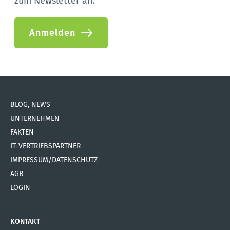
zum Newsletter an:
Anmelden
BLOG, NEWS
UNTERNEHMEN
FAKTEN
IT-VERTRIEBSPARTNER
IMPRESSUM/DATENSCHUTZ
AGB
LOGIN
KONTAKT