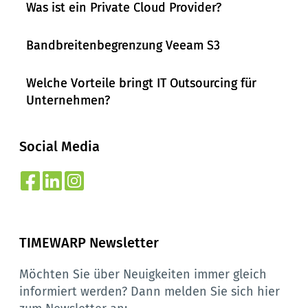
Was ist ein Private Cloud Provider?
Bandbreitenbegrenzung Veeam S3
Welche Vorteile bringt IT Outsourcing für
Unternehmen?
Social Media
TIMEWARP Newsletter
Möchten Sie über Neuigkeiten immer gleich 
informiert werden? Dann melden Sie sich hier 