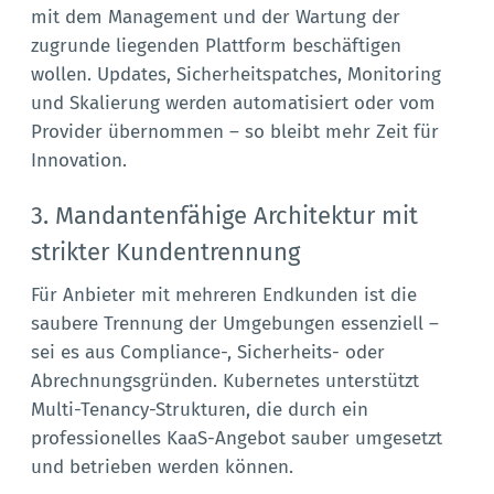
mit dem Management und der Wartung der
zugrunde liegenden Plattform beschäftigen
wollen. Updates, Sicherheitspatches, Monitoring
und Skalierung werden automatisiert oder vom
Provider übernommen – so bleibt mehr Zeit für
Innovation.
3. Mandantenfähige Architektur mit
strikter Kundentrennung
Für Anbieter mit mehreren Endkunden ist die
saubere Trennung der Umgebungen essenziell –
sei es aus Compliance-, Sicherheits- oder
Abrechnungsgründen. Kubernetes unterstützt
Multi-Tenancy-Strukturen, die durch ein
professionelles KaaS-Angebot sauber umgesetzt
und betrieben werden können.