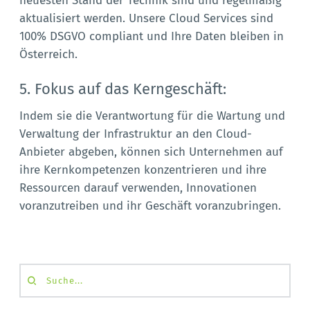
neuesten Stand der Technik sind und regelmäßig
aktualisiert werden. Unsere Cloud Services sind
100% DSGVO compliant und Ihre Daten bleiben in
Österreich.
5. Fokus auf das Kerngeschäft:
Indem sie die Verantwortung für die Wartung und
Verwaltung der Infrastruktur an den Cloud-
Anbieter abgeben, können sich Unternehmen auf
ihre Kernkompetenzen konzentrieren und ihre
Ressourcen darauf verwenden, Innovationen
voranzutreiben und ihr Geschäft voranzubringen.
Suche...