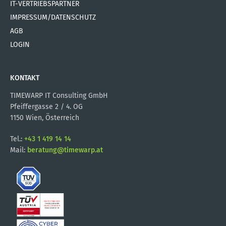
IT-VERTRIEBSPARTNER
IMPRESSUM/DATENSCHUTZ
AGB
LOGIN
KONTAKT
TIMEWARP IT Consulting GmbH
Pfeiffergasse 2 / 4. OG
1150 Wien, Österreich
Tel.:
+43 1 419 14 14
Mail:
beratung@timewarp.at