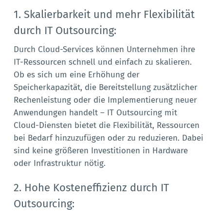
1. Skalierbarkeit und mehr Flexibilität
durch IT Outsourcing:
Durch Cloud-Services können Unternehmen ihre
IT-Ressourcen schnell und einfach zu skalieren.
Ob es sich um eine Erhöhung der
Speicherkapazität, die Bereitstellung zusätzlicher
Rechenleistung oder die Implementierung neuer
Anwendungen handelt – IT Outsourcing mit
Cloud-Diensten bietet die Flexibilität, Ressourcen
bei Bedarf hinzuzufügen oder zu reduzieren. Dabei
sind keine größeren Investitionen in Hardware
oder Infrastruktur nötig.
2. Hohe Kosteneffizienz durch IT
Outsourcing: