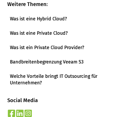
Weitere Themen:
Was ist eine Hybrid Cloud?
Was ist eine Private Cloud?
Was ist ein Private Cloud Provider?
Bandbreitenbegrenzung Veeam S3
Welche Vorteile bringt IT Outsourcing für
Unternehmen?
Social Media