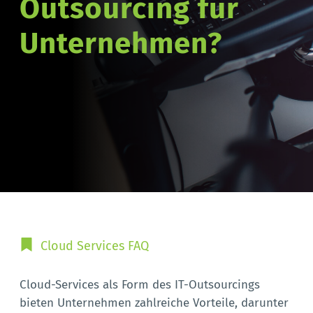
Outsourcing für 
Unternehmen?
Cloud Services FAQ
Cloud-Services als Form des IT-Outsourcings
bieten Unternehmen zahlreiche Vorteile, darunter