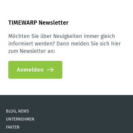
TIMEWARP Newsletter
Möchten Sie über Neuigkeiten immer gleich 
informiert werden? Dann melden Sie sich hier 
zum Newsletter an:
Anmelden
BLOG, NEWS
UNTERNEHMEN
FAKTEN