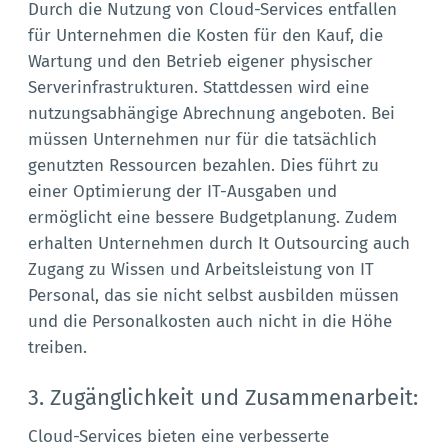
Durch die Nutzung von Cloud-Services entfallen
für Unternehmen die Kosten für den Kauf, die
Wartung und den Betrieb eigener physischer
Serverinfrastrukturen. Stattdessen wird eine
nutzungsabhängige Abrechnung angeboten. Bei
müssen Unternehmen nur für die tatsächlich
genutzten Ressourcen bezahlen. Dies führt zu
einer Optimierung der IT-Ausgaben und
ermöglicht eine bessere Budgetplanung. Zudem
erhalten Unternehmen durch It Outsourcing auch
Zugang zu Wissen und Arbeitsleistung von IT
Personal, das sie nicht selbst ausbilden müssen
und die Personalkosten auch nicht in die Höhe
treiben.
3. Zugänglichkeit und Zusammenarbeit:
Cloud-Services bieten eine verbesserte