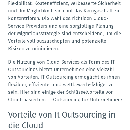
Flexibilität, Kosteneffizienz, verbesserte Sicherheit
und die Möglichkeit, sich auf das Kerngeschäft zu
konzentrieren. Die Wahl des richtigen Cloud-
Service-Providers und eine sorgfältige Planung
der Migrationsstrategie sind entscheidend, um die
Vorteile voll auszuschöpfen und potenzielle
Risiken zu minimieren.
Die Nutzung von Cloud-Services als Form des IT-
Outsourcings bietet Unternehmen eine Vielzahl
von Vorteilen. IT Outsourcing ermöglicht es ihnen
flexibler, effizienter und wettbewerbsfähiger zu
sein. Hier sind einige der Schlüsselvorteile von
Cloud-basiertem IT-Outsourcing für Unternehmen:
Vorteile von It Outsourcing in
die Cloud