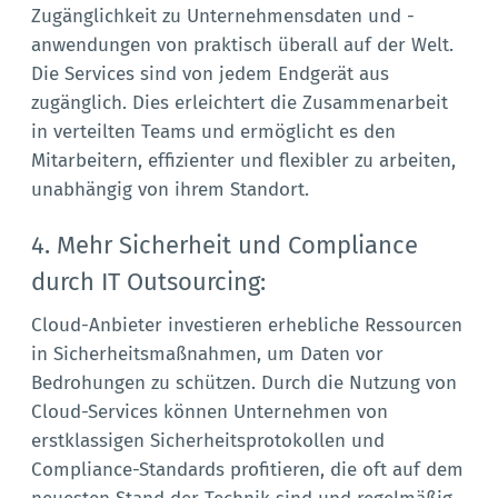
Zugänglichkeit zu Unternehmensdaten und -
anwendungen von praktisch überall auf der Welt.
Die Services sind von jedem Endgerät aus
zugänglich. Dies erleichtert die Zusammenarbeit
in verteilten Teams und ermöglicht es den
Mitarbeitern, effizienter und flexibler zu arbeiten,
unabhängig von ihrem Standort.
4. Mehr Sicherheit und Compliance
durch IT Outsourcing:
Cloud-Anbieter investieren erhebliche Ressourcen
in Sicherheitsmaßnahmen, um Daten vor
Bedrohungen zu schützen. Durch die Nutzung von
Cloud-Services können Unternehmen von
erstklassigen Sicherheitsprotokollen und
Compliance-Standards profitieren, die oft auf dem