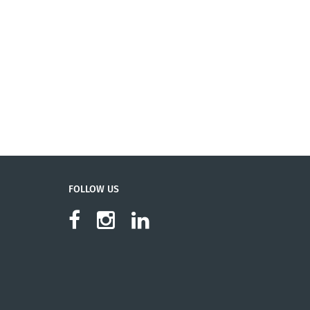
FOLLOW US