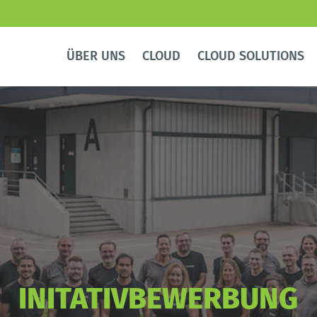
ÜBER UNS
CLOUD
CLOUD SOLUTIONS
INITATIVBEWERBUNG