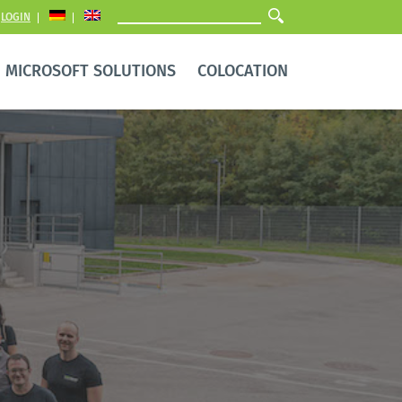
LOGIN
MICROSOFT SOLUTIONS
COLOCATION