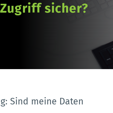
Zugriff sicher?
g: Sind meine Daten