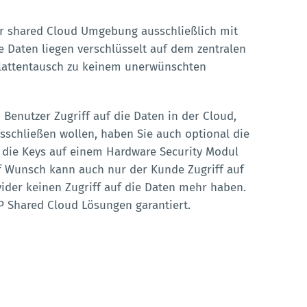
rer shared Cloud Umgebung ausschließlich mit
ie Daten liegen verschlüsselt auf dem zentralen
plattentausch zu keinem unerwünschten
n Benutzer Zugriff auf die Daten in der Cloud,
ausschließen wollen, haben Sie auch optional die
d die Keys auf einem Hardware Security Modul
f Wunsch kann auch nur der Kunde Zugriff auf
der keinen Zugriff auf die Daten mehr haben.
P Shared Cloud Lösungen garantiert.