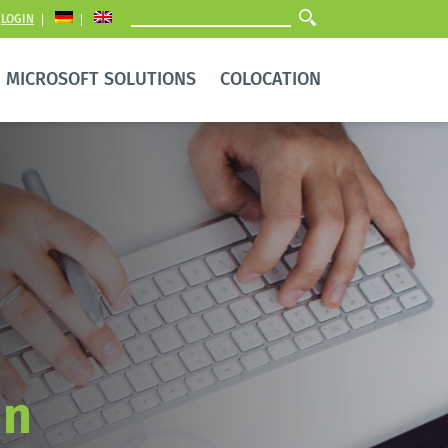
LOGIN
MICROSOFT SOLUTIONS
COLOCATION
n 