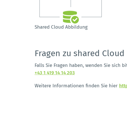
Shared Cloud Abbildung
Fragen zu shared Cloud
Falls Sie Fragen haben, wenden Sie sich b
+43 1 419 14 14 203
Weitere Informationen finden Sie hier
htt