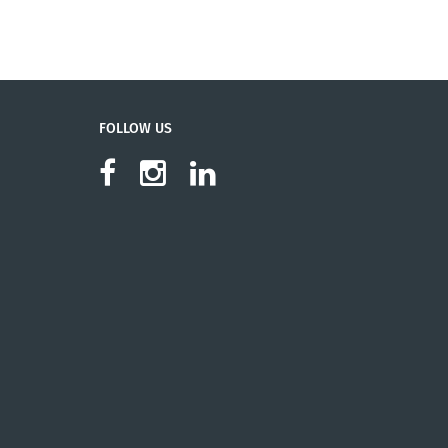
FOLLOW US