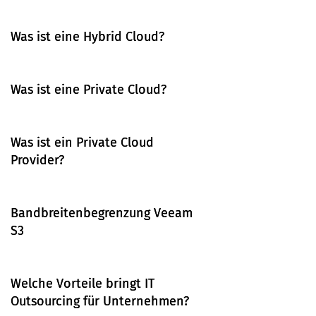
Was ist eine Hybrid Cloud?
Was ist eine Private Cloud?
Was ist ein Private Cloud
Provider?
Bandbreitenbegrenzung Veeam
S3
Welche Vorteile bringt IT
Outsourcing für Unternehmen?