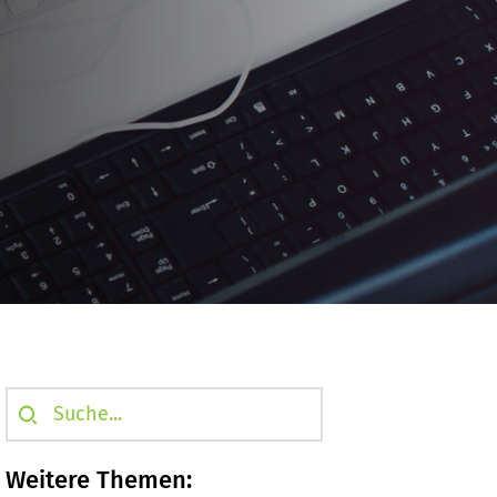
Suche...
Weitere Themen: