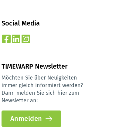
Social Media
TIMEWARP Newsletter
Möchten Sie über Neuigkeiten 
immer gleich informiert werden? 
Dann melden Sie sich hier zum 
Newsletter an:
Anmelden