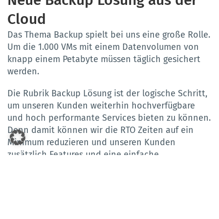
Neue Backup Lösung aus der
Cloud
Das Thema Backup spielt bei uns eine große Rolle.
Um die 1.000 VMs mit einem Datenvolumen von
knapp einem Petabyte müssen täglich gesichert
werden.
Die Rubrik Backup Lösung ist der logische Schritt,
um unseren Kunden weiterhin hochverfügbare
und hoch performante Services bieten zu können.
Denn damit können wir die RTO Zeiten auf ein
Minimum reduzieren und unseren Kunden
zusätzlich Features und eine einfache
Verwaltungsoberfläche bieten.
Mehr