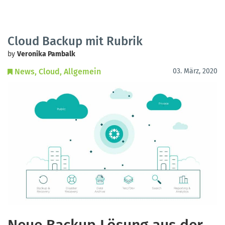
Cloud Backup mit Rubrik
by
Veronika Pambalk
News
Cloud
Allgemein
03. März, 2020