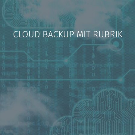
CLOUD BACKUP MIT RUBRIK