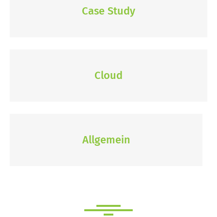
Case Study
Cloud
Allgemein