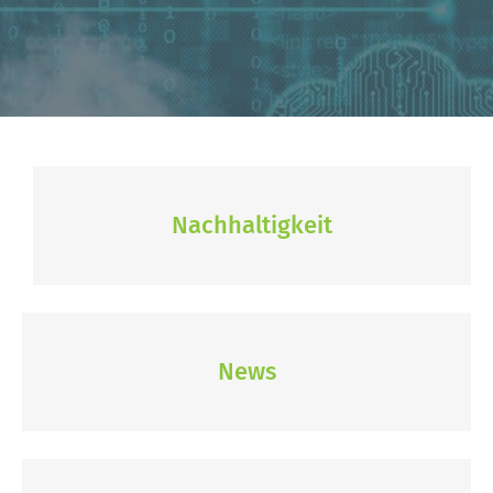
Nachhaltigkeit
News