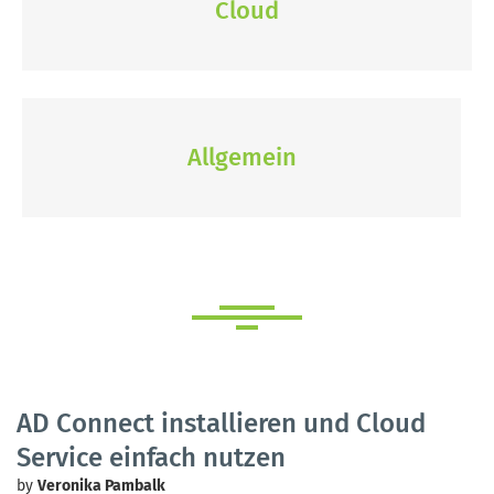
Cloud
Allgemein
AD Connect installieren und Cloud
Service einfach nutzen
by
Veronika Pambalk