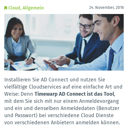
Cloud
Allgemein
24. November, 2016
Installieren Sie AD Connect und nutzen Sie
vielfältige Cloudservices auf eine einfache Art und
Weise: Denn
Timewarp AD Connect ist das Tool
,
mit dem Sie sich mit nur einem Anmeldevorgang
und ein und denselben Anmeldedaten (Benutzer
und Passwort) bei verschiedene Cloud Dienste
von verschiedenen Anbietern anmelden können.