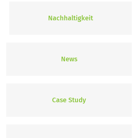
Nachhaltigkeit
News
Case Study