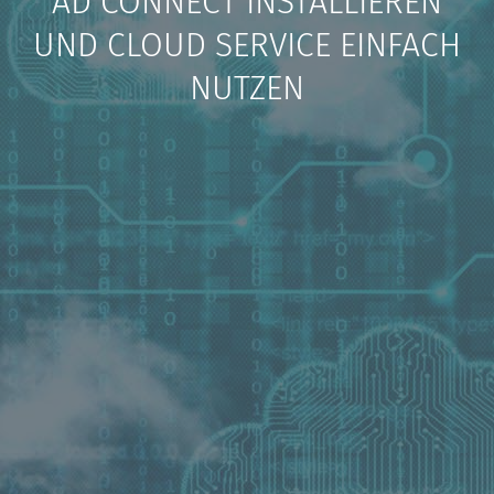
AD CONNECT INSTALLIEREN
UND CLOUD SERVICE EINFACH
NUTZEN