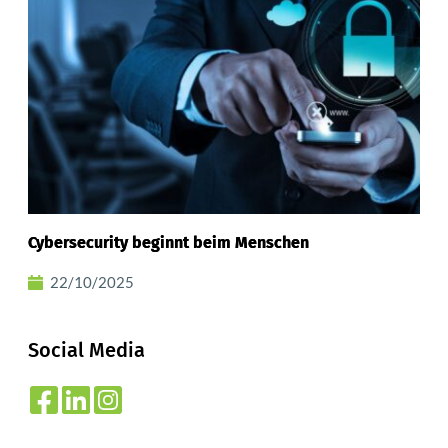
Cybersecurity beginnt beim Menschen
22/10/2025
Social Media