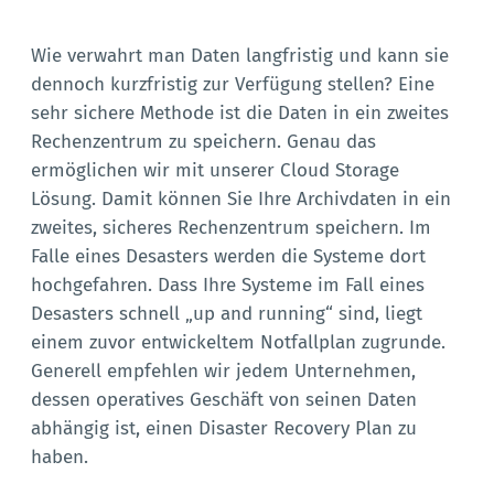
Wie verwahrt man Daten langfristig und kann sie
dennoch kurzfristig zur Verfügung stellen? Eine
sehr sichere Methode ist die Daten in ein zweites
Rechenzentrum zu speichern. Genau das
ermöglichen wir mit unserer Cloud Storage
Lösung. Damit können Sie Ihre Archivdaten in ein
zweites, sicheres Rechenzentrum speichern. Im
Falle eines Desasters werden die Systeme dort
hochgefahren. Dass Ihre Systeme im Fall eines
Desasters schnell „up and running“ sind, liegt
einem zuvor entwickeltem Notfallplan zugrunde.
Generell empfehlen wir jedem Unternehmen,
dessen operatives Geschäft von seinen Daten
abhängig ist, einen Disaster Recovery Plan zu
haben.