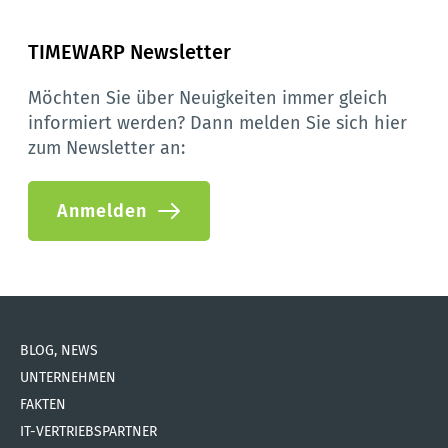
TIMEWARP Newsletter
Möchten Sie über Neuigkeiten immer gleich 
informiert werden? Dann melden Sie sich hier 
zum Newsletter an:
Anmelden
BLOG, NEWS
UNTERNEHMEN
FAKTEN
IT-VERTRIEBSPARTNER