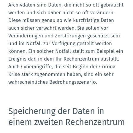
Archivdaten sind Daten, die nicht so oft gebraucht
werden und sich daher nicht so oft verändern.
Diese müssen genau so wie kurzfristige Daten
auch sicher verwahrt werden. Sie sollen vor
Veränderungen und Zerstörungen geschützt sein
und im Notfall zur Verfügung gestellt werden
können. Ein solcher Notfall stellt zum Beispiel ein
Ereignis dar, in dem Ihr Rechenzentrum ausfällt.
Auch Cyberangriffe, die seit Beginn der Corona
Krise stark zugenommen haben, sind ein sehr
wahrscheinliches Bedrohungsszenario.
Speicherung der Daten in
einem zweiten Rechenzentrum