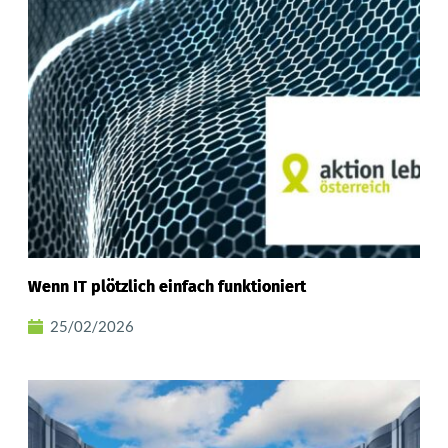
Wenn IT plötzlich einfach funktioniert
25/02/2026