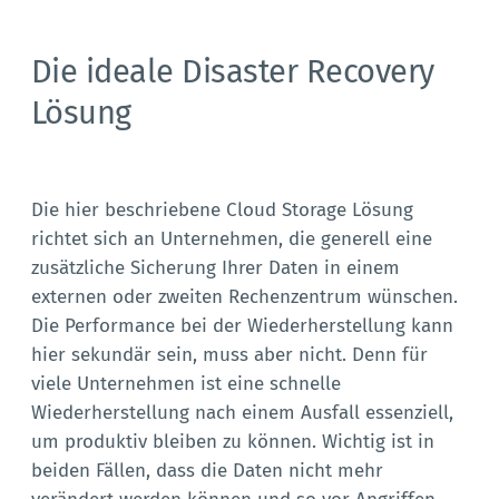
Die ideale Disaster Recovery
Lösung
Die hier beschriebene Cloud Storage Lösung
richtet sich an Unternehmen, die generell eine
zusätzliche Sicherung Ihrer Daten in einem
externen oder zweiten Rechenzentrum wünschen.
Die Performance bei der Wiederherstellung kann
hier sekundär sein, muss aber nicht. Denn für
viele Unternehmen ist eine schnelle
Wiederherstellung nach einem Ausfall essenziell,
um produktiv bleiben zu können. Wichtig ist in
beiden Fällen, dass die Daten nicht mehr