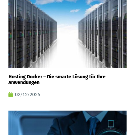
Hosting Docker – Die smarte Lösung für Ihre
Anwendungen
02/12/2025