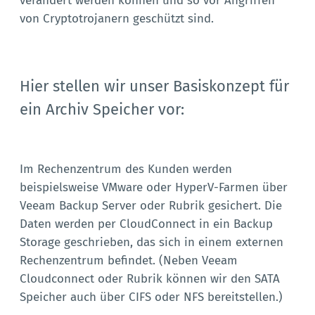
verändert werden können und so vor Angriffen
von Cryptotrojanern geschützt sind.
Hier stellen wir unser Basiskonzept für
ein Archiv Speicher vor:
Im Rechenzentrum des Kunden werden
beispielsweise VMware oder HyperV-Farmen über
Veeam Backup Server oder Rubrik gesichert. Die
Daten werden per CloudConnect in ein Backup
Storage geschrieben, das sich in einem externen
Rechenzentrum befindet. (Neben Veeam
Cloudconnect oder Rubrik können wir den SATA
Speicher auch über CIFS oder NFS bereitstellen.)