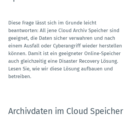
Diese Frage lässt sich im Grunde leicht
beantworten: All jene Cloud Archiv Speicher sind
geeignet, die Daten sicher verwahren und nach
einem Ausfall oder Cyberangriff wieder herstellen
können. Damit ist ein geeigneter Online-Speicher
auch gleichzeitig eine Disaster Recovery Lösung.
Lesen Sie, wie wir diese Lösung aufbauen und
betreiben.
Archivdaten im Cloud Speicher