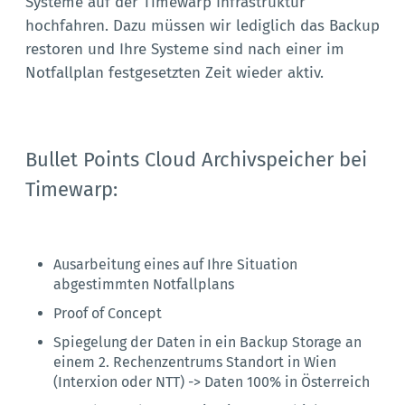
Systeme auf der Timewarp Infrastruktur
hochfahren. Dazu müssen wir lediglich das Backup
restoren und Ihre Systeme sind nach einer im
Notfallplan festgesetzten Zeit wieder aktiv.
Bullet Points Cloud Archivspeicher bei
Timewarp:
Ausarbeitung eines auf Ihre Situation
abgestimmten Notfallplans
Proof of Concept
Spiegelung der Daten in ein Backup Storage an
einem 2. Rechenzentrums Standort in Wien
(Interxion oder NTT) -> Daten 100% in Österreich