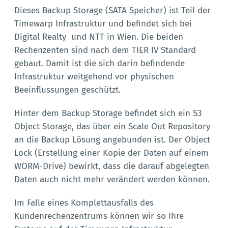
Dieses Backup Storage (SATA Speicher) ist Teil der
Timewarp Infrastruktur und befindet sich bei
Digital Realty und NTT in Wien. Die beiden
Rechenzenten sind nach dem TIER IV Standard
gebaut. Damit ist die sich darin befindende
Infrastruktur weitgehend vor physischen
Beeinflussungen geschützt.
Hinter dem Backup Storage befindet sich ein S3
Object Storage, das über ein Scale Out Repository
an die Backup Lösung angebunden ist. Der Object
Lock (Erstellung einer Kopie der Daten auf einem
WORM-Drive) bewirkt, dass die darauf abgelegten
Daten auch nicht mehr verändert werden können.
Im Falle eines Komplettausfalls des
Kundenrechenzentrums können wir so Ihre