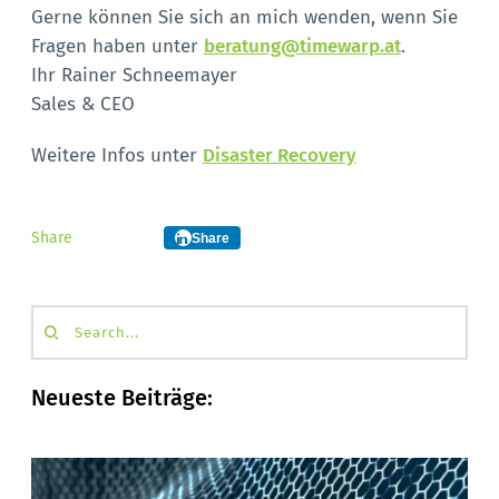
Gerne können Sie sich an mich wenden, wenn Sie
Fragen haben unter
beratung@timewarp.at
.
Ihr Rainer Schneemayer
Sales & CEO
Weitere Infos unter
Disaster Recovery
Share
Share
Search...
Neueste Beiträge: