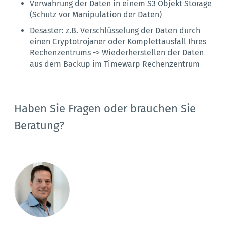
Verwahrung der Daten in einem S3 Objekt Storage
(Schutz vor Manipulation der Daten)
Desaster: z.B. Verschlüsselung der Daten durch
einen Cryptotrojaner oder Komplettausfall Ihres
Rechenzentrums -> Wiederherstellen der Daten
aus dem Backup im Timewarp Rechenzentrum
Haben Sie Fragen oder brauchen Sie
Beratung?