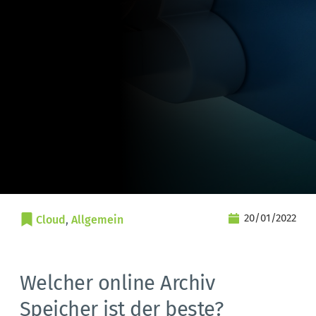
20/01/2022
Cloud
, 
Allgemein
Welcher online Archiv
Speicher ist der beste?