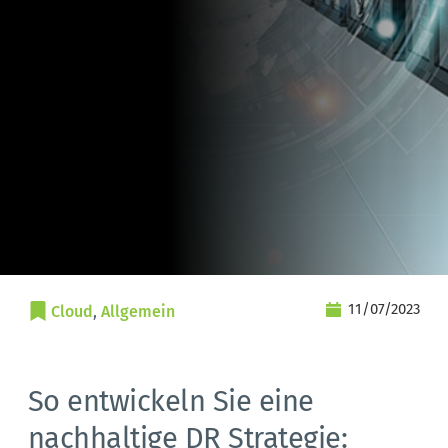
11/07/2023
Cloud
, 
Allgemein
So entwickeln Sie eine
nachhaltige DR Strategie: