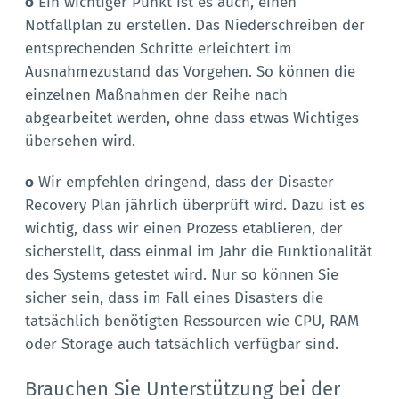
o
Ein wichtiger Punkt ist es auch, einen
Notfallplan zu erstellen. Das Niederschreiben der
entsprechenden Schritte erleichtert im
Ausnahmezustand das Vorgehen. So können die
einzelnen Maßnahmen der Reihe nach
abgearbeitet werden, ohne dass etwas Wichtiges
übersehen wird.
o
Wir empfehlen dringend, dass der Disaster
Recovery Plan jährlich überprüft wird. Dazu ist es
wichtig, dass wir einen Prozess etablieren, der
sicherstellt, dass einmal im Jahr die Funktionalität
des Systems getestet wird. Nur so können Sie
sicher sein, dass im Fall eines Disasters die
tatsächlich benötigten Ressourcen wie CPU, RAM
oder Storage auch tatsächlich verfügbar sind.
Brauchen Sie Unterstützung bei der