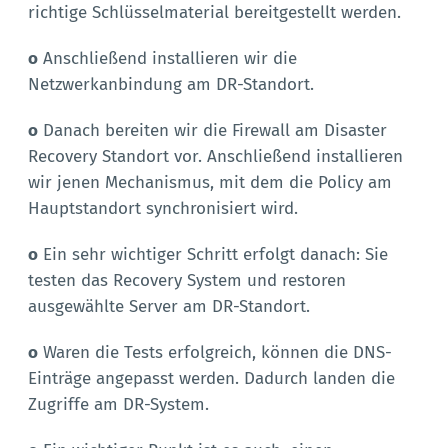
richtige Schlüsselmaterial bereitgestellt werden.
o
Anschließend installieren wir die
Netzwerkanbindung am DR-Standort.
o
Danach bereiten wir die Firewall am Disaster
Recovery Standort vor. Anschließend installieren
wir jenen Mechanismus, mit dem die Policy am
Hauptstandort synchronisiert wird.
o
Ein sehr wichtiger Schritt erfolgt danach: Sie
testen das Recovery System und restoren
ausgewählte Server am DR-Standort.
o
Waren die Tests erfolgreich, können die DNS-
Einträge angepasst werden. Dadurch landen die
Zugriffe am DR-System.