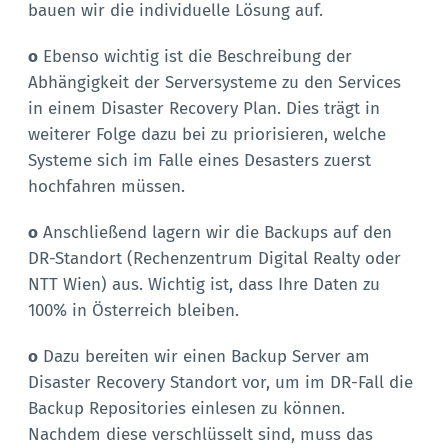
bauen wir die individuelle Lösung auf.
o
Ebenso wichtig ist die Beschreibung der
Abhängigkeit der Serversysteme zu den Services
in einem Disaster Recovery Plan. Dies trägt in
weiterer Folge dazu bei zu priorisieren, welche
Systeme sich im Falle eines Desasters zuerst
hochfahren müssen.
o
Anschließend lagern wir die Backups auf den
DR-Standort (Rechenzentrum Digital Realty oder
NTT Wien) aus. Wichtig ist, dass Ihre Daten zu
100% in Österreich bleiben.
o
Dazu bereiten wir einen Backup Server am
Disaster Recovery Standort vor, um im DR-Fall die
Backup Repositories einlesen zu können.
Nachdem diese verschlüsselt sind, muss das