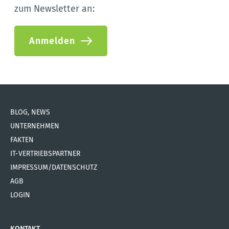
zum Newsletter an:
Anmelden
BLOG, NEWS
UNTERNEHMEN
FAKTEN
IT-VERTRIEBSPARTNER
IMPRESSUM/DATENSCHUTZ
AGB
LOGIN
KONTAKT