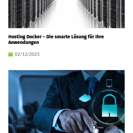
Hosting Docker – Die smarte Lösung für Ihre
Anwendungen
02/12/2025