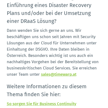
Einführung eines Disaster Recovery
Plans und/oder bei der Umsetzung
einer DRaaS Lösung?
Dann wenden Sie sich gerne an uns. Wir
beschäftigen uns schon seit Jahren mit Security
Lösungen aus der Cloud für Unternehmen unter
Einhaltung der DSGVO. Ihre Daten bleiben in
Österreich. Besonders wichtig ist uns auch ein
nachhaltiges Vorgehen bei der Bereitstellung von
businesskritischen Cloud Services. Sie erreichen
unser Team unter
sales@timewarp.at
Weitere Informationen zu diesem
Thema finden Sie hier:
So sorgen Sie für Business Continuity