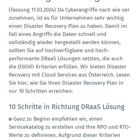
(Fassung 11.03.2024) Da Cyberangriffe nach wie vor
zunehmen, ist es für Unternehmen sehr wichtig
einen Disaster Recovery Plan zu haben. Damit im
Fall eines Angriffs die Daten schnell und
vollständig wieder hergestellt werden können,
sollten Sie auf hochverfügbare und hoch-
performante DRaaS Lösungen setzten, die auch
die DSGVO Kriterien erfüllen. Wir bieten Disaster
Recovery mit Cloud Services aus Österreich. Lesen
Sie hier, wie Sie Ihren Disaster Recovery Plan in
nur 10 Schritten erreichen:
10 Schritte in Richtung DRaaS Lösung
o
Ganz zu Beginn empfehlen wir, einen
Servicekatalog zu erstellen und Ihre RPO und RTO-
Werte zu definieren. Aufgrund dieser Kriterien