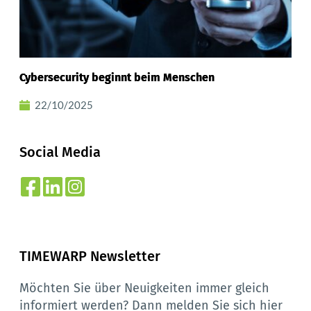
Cybersecurity beginnt beim Menschen
22/10/2025
Social Media
TIMEWARP Newsletter
Möchten Sie über Neuigkeiten immer gleich 
informiert werden? Dann melden Sie sich hier 