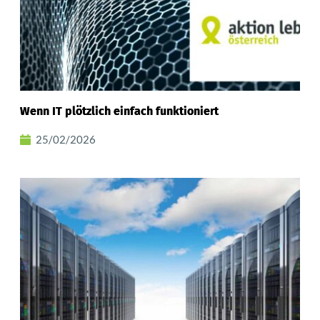
Wenn IT plötzlich einfach funktioniert
25/02/2026