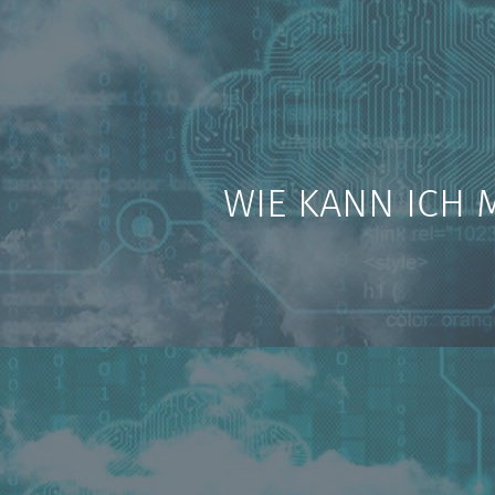
WIE KANN ICH 