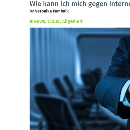
Wie kann ich mich gegen Intern
by
Veronika Pambalk
News
Cloud
Allgemein