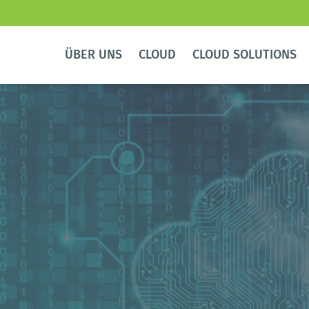
ÜBER UNS
CLOUD
CLOUD SOLUTIONS