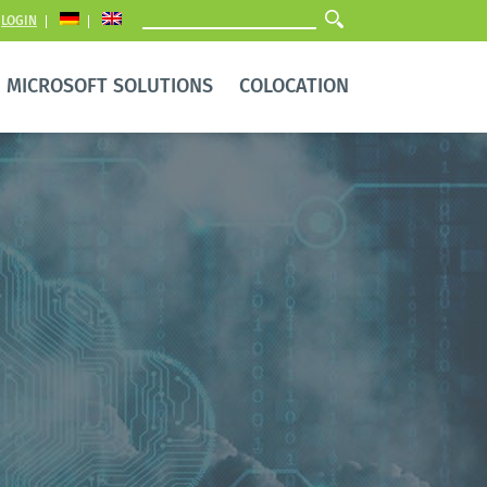
LOGIN
MICROSOFT SOLUTIONS
COLOCATION