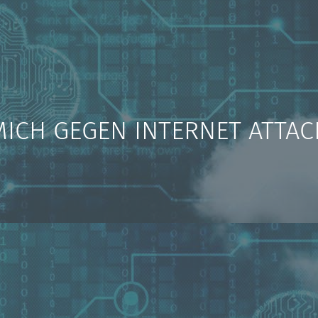
MICH GEGEN INTERNET ATTA