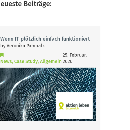
eueste Beiträge:
Wenn IT plötzlich einfach funktioniert
by Veronika Pambalk
25. Februar,
News
Case Study
Allgemein
2026